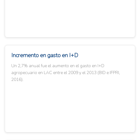
Incremento en gasto en I+D
Un 2,7% anual fue el aumento en el gasto en I+D
agropecuario en LAC entre el 2009 y el 2013 (BID e IFPRI,
2016).