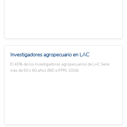
Investigadores agropecuario en LAC
El 40% de los investigadores agropecuarios de LAC tiene
más de 50 o 60 años (BID e IFPRI, 2016).