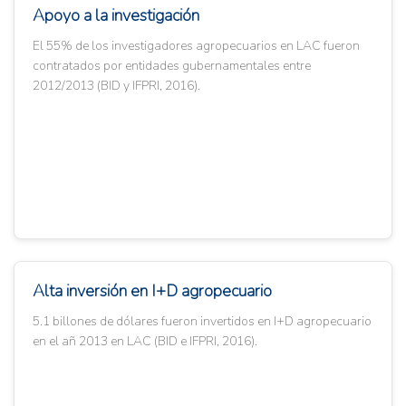
Apoyo a la investigación
El 55% de los investigadores agropecuarios en LAC fueron
contratados por entidades gubernamentales entre
2012/2013 (BID y IFPRI, 2016).
Alta inversión en I+D agropecuario
5.1 billones de dólares fueron invertidos en I+D agropecuario
en el añ 2013 en LAC (BID e IFPRI, 2016).