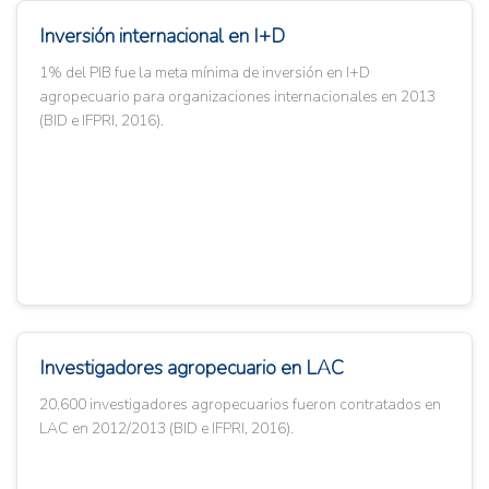
Inversión internacional en I+D
1% del PIB fue la meta mínima de inversión en I+D
agropecuario para organizaciones internacionales en 2013
(BID e IFPRI, 2016).
Investigadores agropecuario en LAC
20.600 investigadores agropecuarios fueron contratados en
LAC en 2012/2013 (BID e IFPRI, 2016).