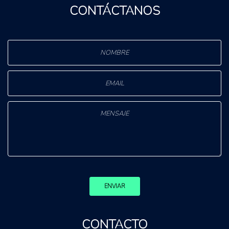
CONTÁCTANOS
ENVIAR
CONTACTO