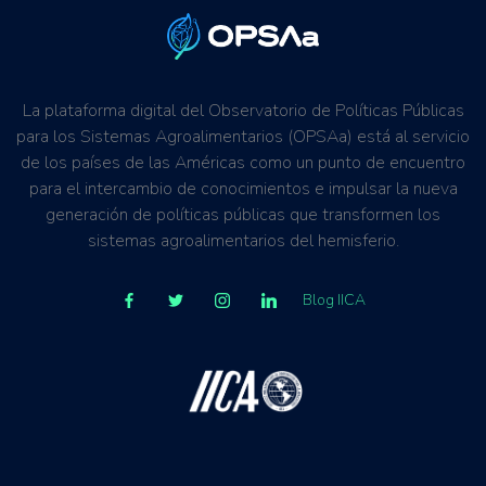
La plataforma digital del Observatorio de Políticas Públicas
para los Sistemas Agroalimentarios (OPSAa) está al servicio
de los países de las Américas como un punto de encuentro
para el intercambio de conocimientos e impulsar la nueva
generación de políticas públicas que transformen los
sistemas agroalimentarios del hemisferio.
Blog IICA