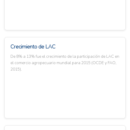
Crecimiento de LAC
De 8% a 13% fue el crecimiento de la participación de LAC en
el comercio agropecuario mundial para 2015 (OCDE y FAO,
2015).