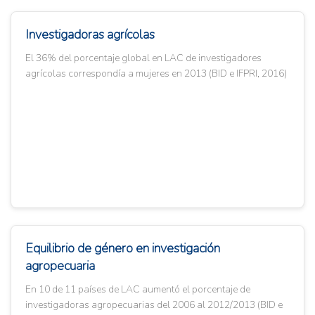
Investigadoras agrícolas
El 36% del porcentaje global en LAC de investigadores
agrícolas correspondía a mujeres en 2013 (BID e IFPRI, 2016)
Equilibrio de género en investigación
agropecuaria
En 10 de 11 países de LAC aumentó el porcentaje de
investigadoras agropecuarias del 2006 al 2012/2013 (BID e