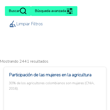
Buscar
Búsqueda avanzada
Limpiar Filtros
Mostrando 2441 resultados
Participación de las mujeres en la agricultura
30% de los agricultores colombianos son mujeres (CNIA,
2016).