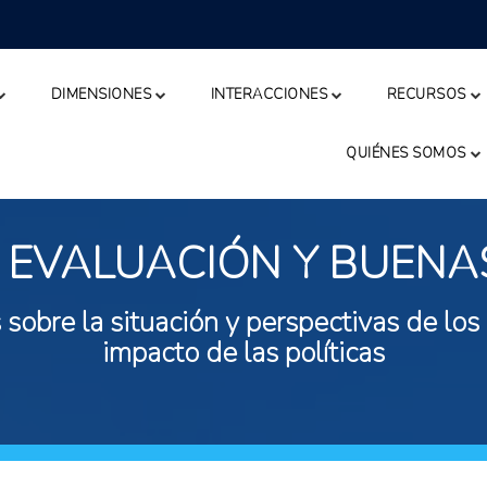
DIMENSIONES
INTERACCIONES
RECURSOS
QUIÉNES SOMOS
 EVALUACIÓN Y BUENA
 sobre la situación y perspectivas de los
impacto de las políticas