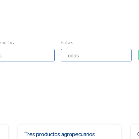
 política
Países
Tres productos agropecuarios