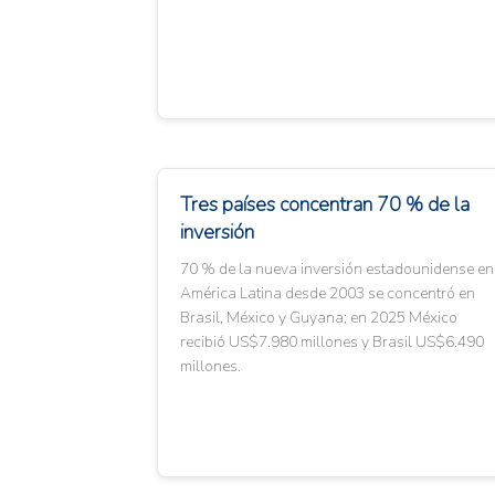
Tres países concentran 70 % de la
inversión
70 % de la nueva inversión estadounidense en
América Latina desde 2003 se concentró en
Brasil, México y Guyana; en 2025 México
recibió US$7.980 millones y Brasil US$6.490
millones.