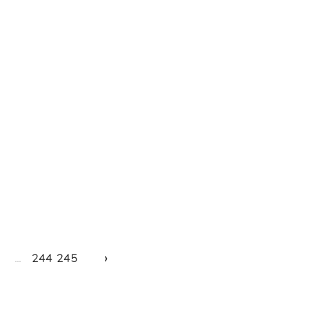
›
...
244
245