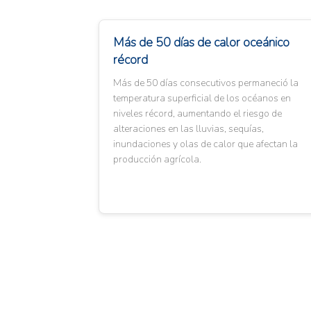
Más de 50 días de calor oceánico
récord
Más de 50 días consecutivos permaneció la
temperatura superficial de los océanos en
niveles récord, aumentando el riesgo de
alteraciones en las lluvias, sequías,
inundaciones y olas de calor que afectan la
producción agrícola.