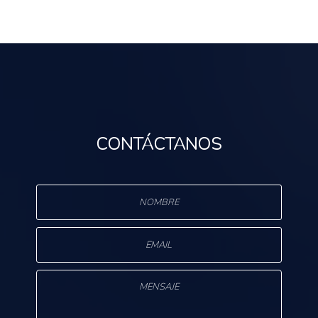
CONTÁCTANOS
s