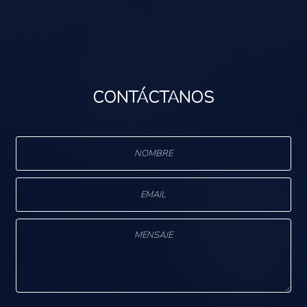
CONTÁCTANOS