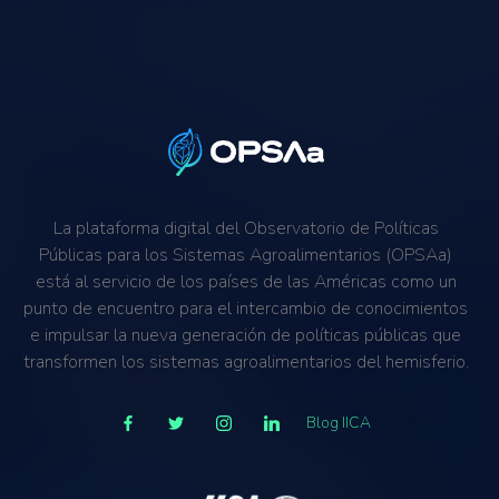
Exportadores
Instituciones públicas
La plataforma digital del Observatorio de Políticas
Públicas para los Sistemas Agroalimentarios (OPSAa)
está al servicio de los países de las Américas como un
punto de encuentro para el intercambio de conocimientos
e impulsar la nueva generación de políticas públicas que
transformen los sistemas agroalimentarios del hemisferio.
Blog IICA