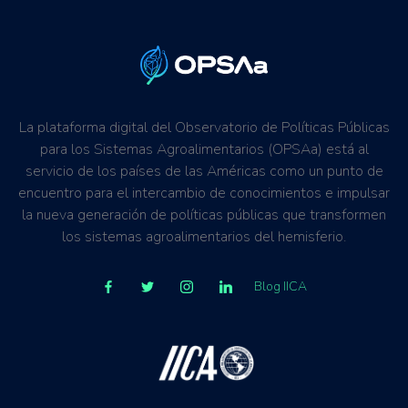
La plataforma digital del Observatorio de Políticas Públicas
para los Sistemas Agroalimentarios (OPSAa) está al
servicio de los países de las Américas como un punto de
encuentro para el intercambio de conocimientos e impulsar
la nueva generación de políticas públicas que transformen
los sistemas agroalimentarios del hemisferio.
Blog IICA