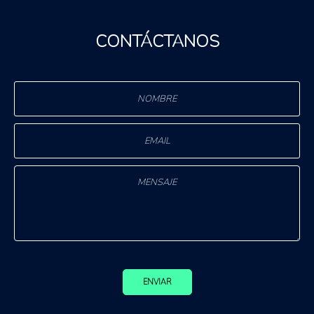
CONTÁCTANOS
ENVIAR