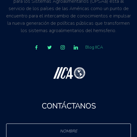
para los Sistemas Agroalimentarios (OPSAa) está al
servicio de los países de las Américas como un punto de
encuentro para el intercambio de conocimientos e impulsar
la nueva generación de políticas públicas que transformen
los sistemas agroalimentarios del hemisferio.
Blog IICA
CONTÁCTANOS