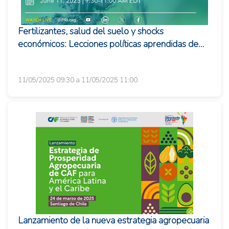
Fertilizantes, salud del suelo y shocks
económicos: Lecciones políticas aprendidas de
eventos recientes
11/05/2025 09:30 a 11/05/2025 11:00
Lanzamiento de la nueva estrategia agropecuaria