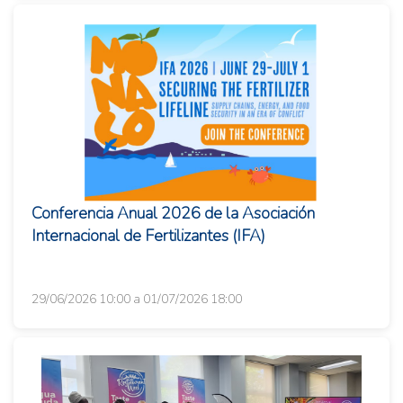
Conferencia Anual 2026 de la Asociación
Internacional de Fertilizantes (IFA)
29/06/2026 10:00 a 01/07/2026 18:00