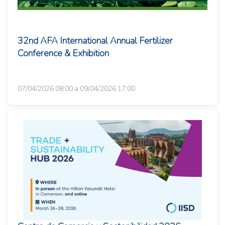
32nd AFA International Annual Fertilizer
Conference & Exhibition
07/04/2026 08:00 a 09/04/2026 17:00