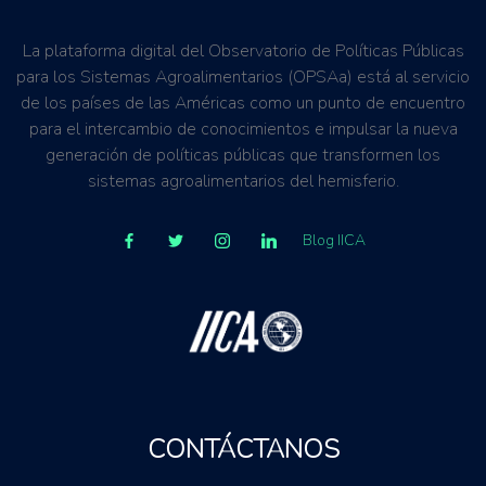
La plataforma digital del Observatorio de Políticas Públicas
para los Sistemas Agroalimentarios (OPSAa) está al servicio
de los países de las Américas como un punto de encuentro
para el intercambio de conocimientos e impulsar la nueva
generación de políticas públicas que transformen los
sistemas agroalimentarios del hemisferio.
Blog IICA
CONTÁCTANOS