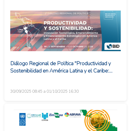
Diálogo Regional de Política "Productividad y
Sostenibilidad en América Latina y el Caribe:
Innovación Tecnológica,...
30/09/2025 08:45 a 01/10/2025 16:30