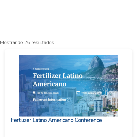
Mostrando 26 resultados
Fertilizer Latino Americano Conference