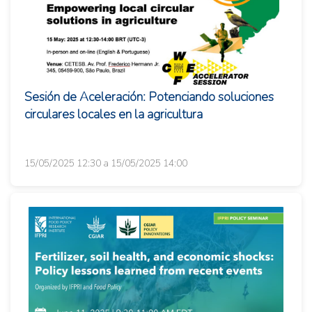
Sesión de Aceleración: Potenciando soluciones
circulares locales en la agricultura
15/05/2025 12:30 a 15/05/2025 14:00