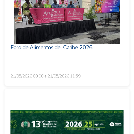
Foro de Alimentos del Caribe 2026
21/05/2026 00:00 a 21/05/2026 11:59