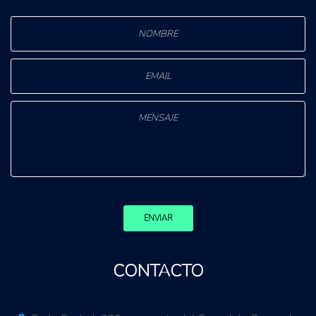
ENVIAR
CONTACTO