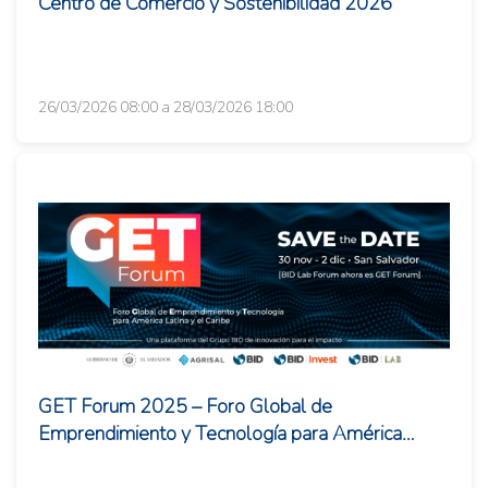
Centro de Comercio y Sostenibilidad 2026
26/03/2026 08:00 a 28/03/2026 18:00
GET Forum 2025 – Foro Global de
Emprendimiento y Tecnología para América
Latina y el Caribe