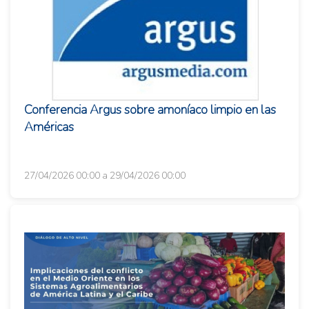
Conferencia Argus sobre amoníaco limpio en las
Américas
27/04/2026 00:00 a 29/04/2026 00:00