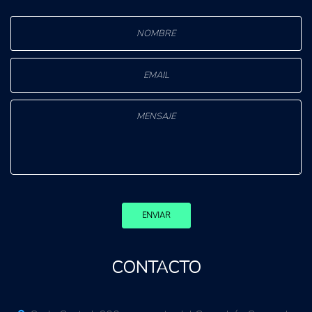
ENVIAR
CONTACTO