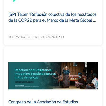
(SP) Taller “Reflexión colectiva de los resultados
de la COP29 para el Marco de la Meta Global de
Adaptación y su pl...
10/12/2024 10:00 a 10/12/2024 12:00
Congreso de la Asociación de Estudios