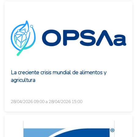
La creciente crisis mundial de alimentos y
agricultura
28/04/2026 09:00 a 28/04/2026 15:00