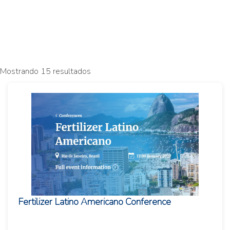
Mostrando 15 resultados
Fertilizer Latino Americano Conference