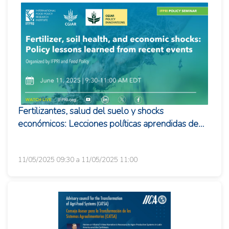
Fertilizantes, salud del suelo y shocks
económicos: Lecciones políticas aprendidas de
eventos recientes
11/05/2025 09:30 a 11/05/2025 11:00