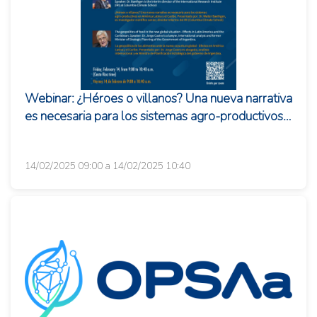
Webinar: ¿Héroes o villanos? Una nueva narrativa
es necesaria para los sistemas agro-productivos
en América Latina y ...
14/02/2025 09:00 a 14/02/2025 10:40