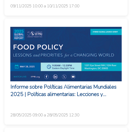
09/11/2025 10:00 a 10/11/2025 17:00
Informe sobre Políticas Alimentarias Mundiales
2025 | Políticas alimentarias: Lecciones y
prioridades para un mundo en...
28/05/2025 09:00 a 28/05/2025 12:30