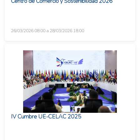
Centro de Comercio y Sostenibilidad 2026
26/03/2026 08:00 a 28/03/2026 18:00
IV Cumbre UE-CELAC 2025