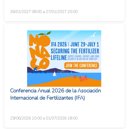
26/01/2027 08:00 a 27/01/2027 20:00
Conferencia Anual 2026 de la Asociación
Internacional de Fertilizantes (IFA)
29/06/2026 10:00 a 01/07/2026 18:00