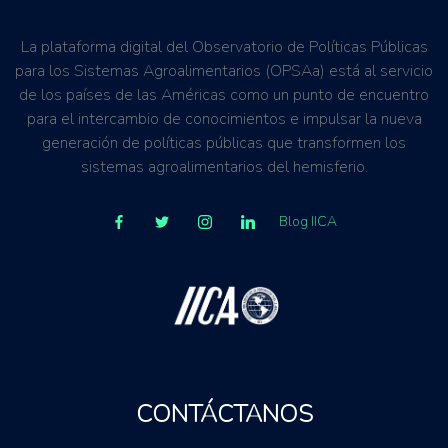
La plataforma digital del Observatorio de Políticas Públicas
para los Sistemas Agroalimentarios (OPSAa) está al servicio
de los países de las Américas como un punto de encuentro
para el intercambio de conocimientos e impulsar la nueva
generación de políticas públicas que transformen los
sistemas agroalimentarios del hemisferio.
Blog IICA
CONTÁCTANOS