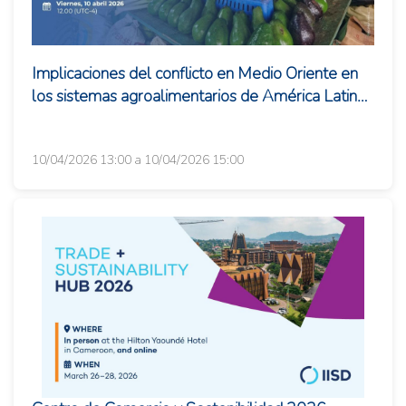
Implicaciones del conflicto en Medio Oriente en
los sistemas agroalimentarios de América Latina
y el Caribe
10/04/2026 13:00 a 10/04/2026 15:00