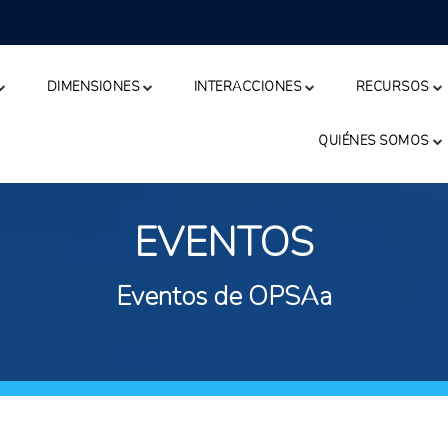
DIMENSIONES
INTERACCIONES
RECURSOS
QUIÉNES SOMOS
EVENTOS
Eventos de OPSAa