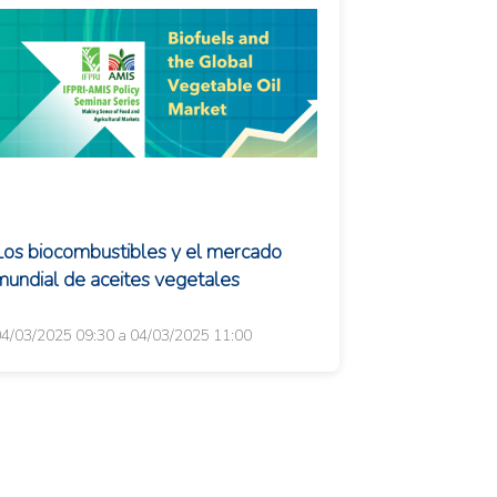
Los biocombustibles y el mercado
mundial de aceites vegetales
4/03/2025 09:30 a 04/03/2025 11:00