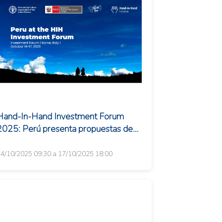
Hand-In-Hand Investment Forum
2025: Perú presenta propuestas de
inversión sostenible
4/10/2025 09:30 a 17/10/2025 18:00