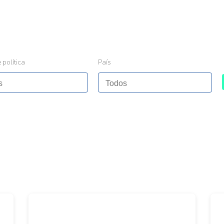
 política
País