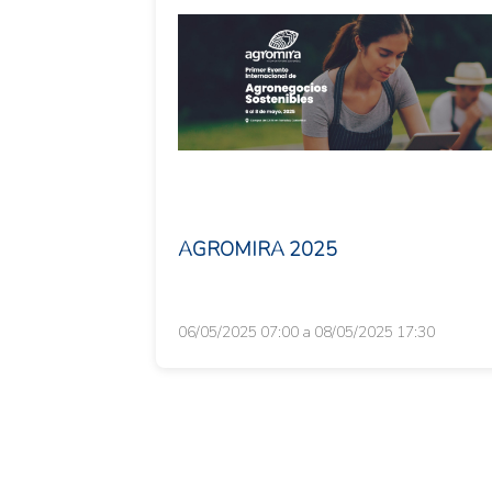
AGROMIRA 2025
06/05/2025 07:00 a 08/05/2025 17:30