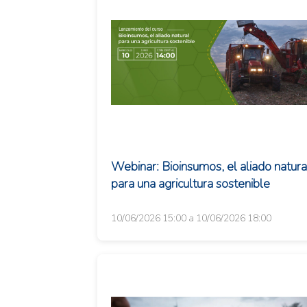
Webinar: Bioinsumos, el aliado natura
para una agricultura sostenible
10/06/2026 15:00 a 10/06/2026 18:00