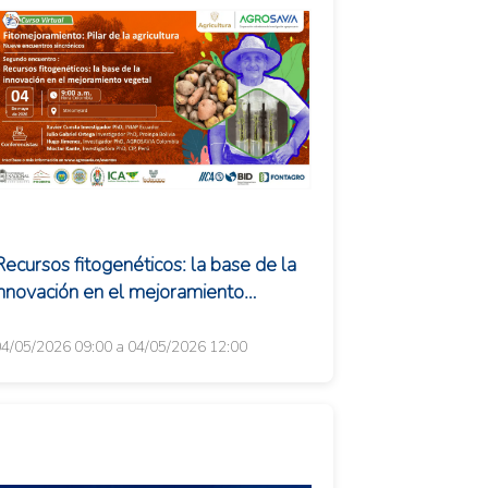
Recursos fitogenéticos: la base de la
innovación en el mejoramiento
vegetal
4/05/2026 09:00 a 04/05/2026 12:00