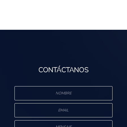
CONTÁCTANOS
s