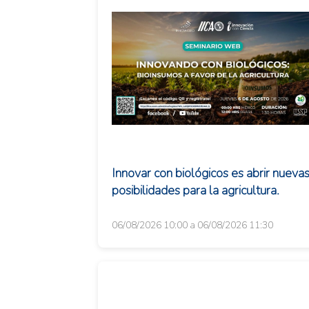
Innovar con biológicos es abrir nueva
posibilidades para la agricultura.
06/08/2026 10:00 a 06/08/2026 11:30