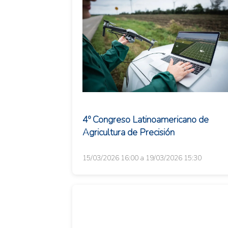
4º Congreso Latinoamericano de
Agricultura de Precisión
15/03/2026 16:00 a 19/03/2026 15:30