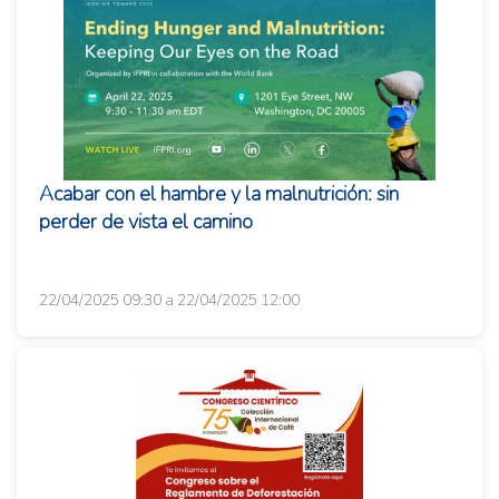
Acabar con el hambre y la malnutrición: sin
perder de vista el camino
22/04/2025 09:30 a 22/04/2025 12:00