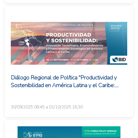
Diálogo Regional de Política "Productividad y
Sostenibilidad en América Latina y el Caribe:
Innovación Tecnológica,...
30/09/2025 08:45 a 01/10/2025 16:30