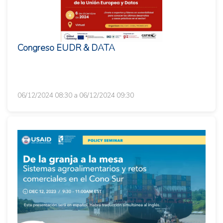
Congreso EUDR & DATA
06/12/2024 08:30 a 06/12/2024 09:30