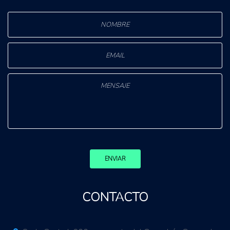
ENVIAR
CONTACTO