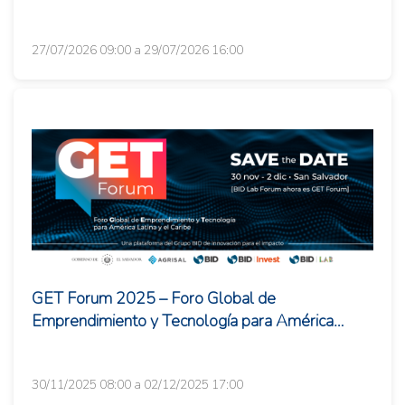
27/07/2026 09:00 a 29/07/2026 16:00
GET Forum 2025 – Foro Global de
Emprendimiento y Tecnología para América
Latina y el Caribe
30/11/2025 08:00 a 02/12/2025 17:00