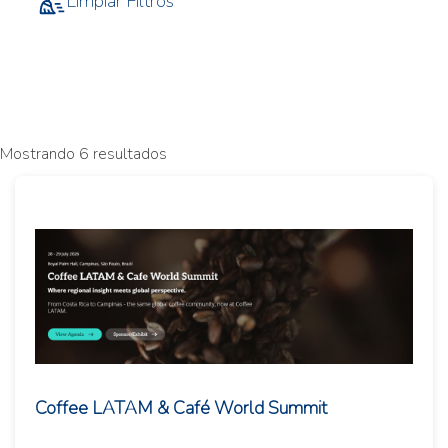
Limpiar Filtros
Mostrando 6 resultados
Coffee LATAM & Café World Summit