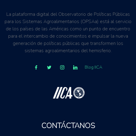
La plataforma digital del Observatorio de Políticas Públicas
para los Sistemas Agroalimentarios (OPSAa) está al servicio
de los países de las Américas como un punto de encuentro
para el intercambio de conocimientos e impulsar la nueva
generación de políticas públicas que transformen los
sistemas agroalimentarios del hemisferio.
Blog IICA
CONTÁCTANOS