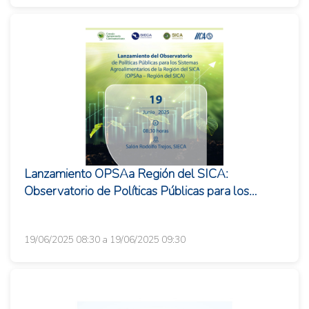
Lanzamiento OPSAa Región del SICA:
Observatorio de Políticas Públicas para los
Sistemas Agroalimentarios de la Regió...
19/06/2025 08:30 a 19/06/2025 09:30