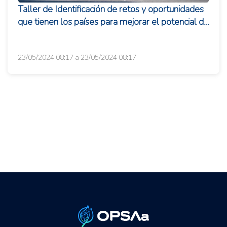
Taller de Identificación de retos y oportunidades
que tienen los países para mejorar el potencial de
exportación y me...
23/05/2024 08:17 a 23/05/2024 08:17