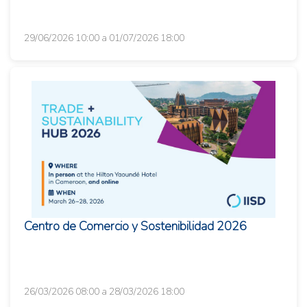
29/06/2026 10:00 a 01/07/2026 18:00
Centro de Comercio y Sostenibilidad 2026
26/03/2026 08:00 a 28/03/2026 18:00