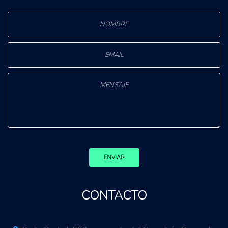
ENVIAR
CONTACTO