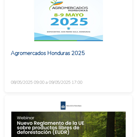
Agromercados Honduras 2025
08/05/2025 09:00 a 09/05/2025 17:00