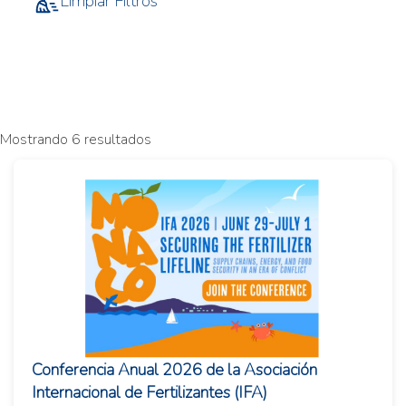
Limpiar Filtros
Mostrando 6 resultados
Conferencia Anual 2026 de la Asociación
Internacional de Fertilizantes (IFA)