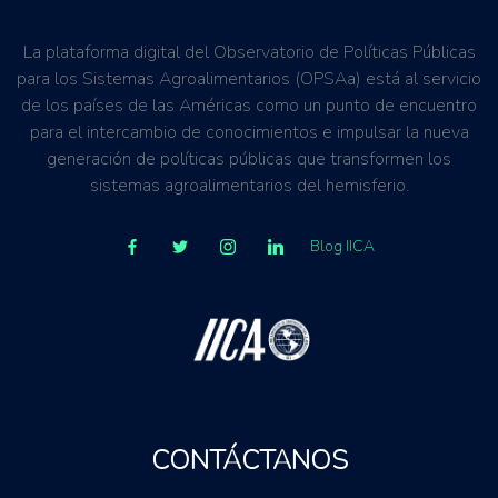
La plataforma digital del Observatorio de Políticas Públicas
para los Sistemas Agroalimentarios (OPSAa) está al servicio
de los países de las Américas como un punto de encuentro
para el intercambio de conocimientos e impulsar la nueva
generación de políticas públicas que transformen los
sistemas agroalimentarios del hemisferio.
Blog IICA
CONTÁCTANOS