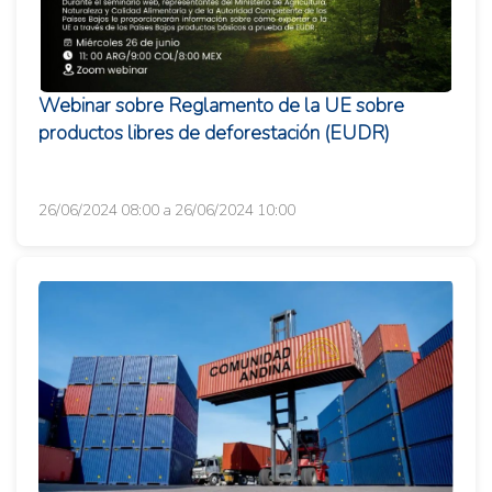
Webinar sobre Reglamento de la UE sobre
productos libres de deforestación (EUDR)
26/06/2024 08:00 a 26/06/2024 10:00