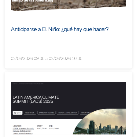
Anticiparse a El Niño: ¿qué hay que hacer?
02/06/2026 09:00 a 02/06/2026 10:00