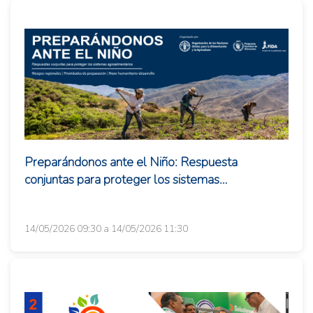
Preparándonos ante el Niño: Respuesta
conjuntas para proteger los sistemas
agroalimentarios
14/05/2026 09:30 a 14/05/2026 11:30