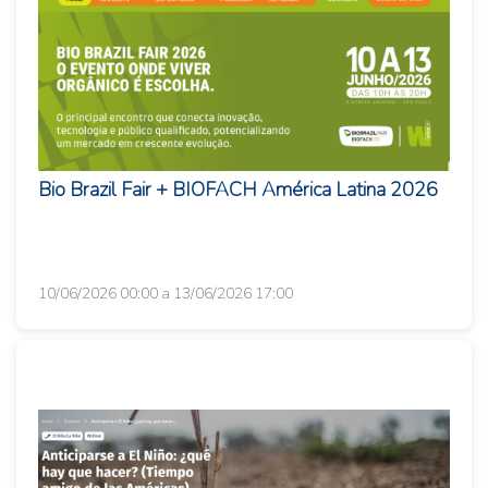
Bio Brazil Fair + BIOFACH América Latina 2026
10/06/2026 00:00 a 13/06/2026 17:00