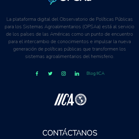
La plataforma digital del Observatorio de Políticas Públicas
para los Sistemas Agroalimentarios (OPSAa) está al servicio
de los países de las Américas como un punto de encuentro
para el intercambio de conocimientos e impulsar la nueva
generación de políticas públicas que transformen los
sistemas agroalimentarios del hemisferio.
Blog IICA
CONTÁCTANOS