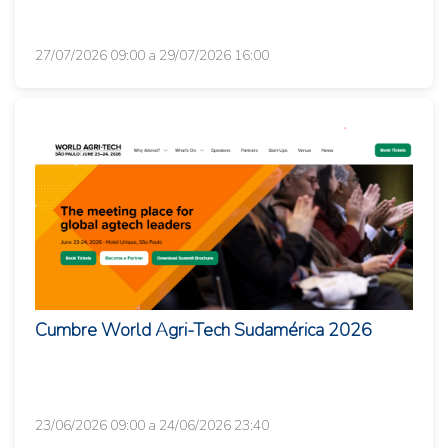
27/07/2026 09:00 a 29/07/2026 16:00
Cumbre World Agri-Tech Sudamérica 2026
23/06/2026 09:00 a 24/06/2026 23:40