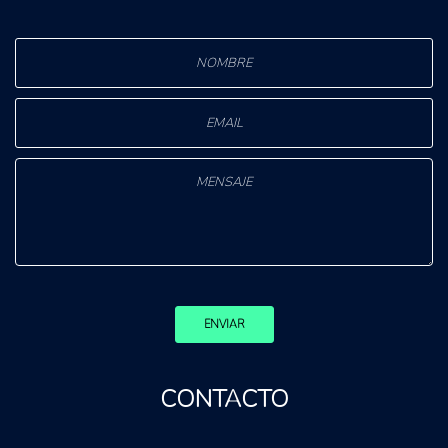
ENVIAR
CONTACTO