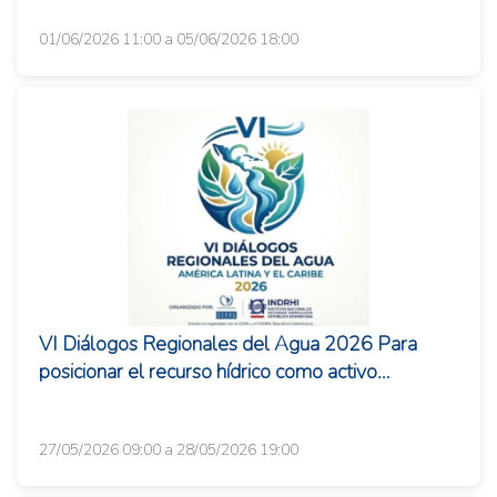
01/06/2026 11:00 a 05/06/2026 18:00
VI Diálogos Regionales del Agua 2026 Para
posicionar el recurso hídrico como activo
estratégico del desarrollo sosten...
27/05/2026 09:00 a 28/05/2026 19:00