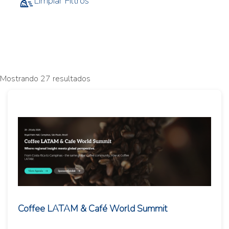
Limpiar Filtros
Mostrando 27 resultados
Coffee LATAM & Café World Summit