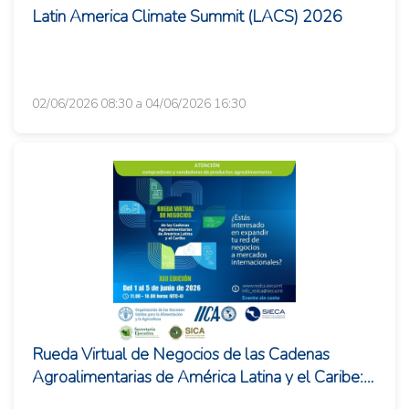
Latin America Climate Summit (LACS) 2026
02/06/2026 08:30 a 04/06/2026 16:30
Rueda Virtual de Negocios de las Cadenas
Agroalimentarias de América Latina y el Caribe:
XIII edición