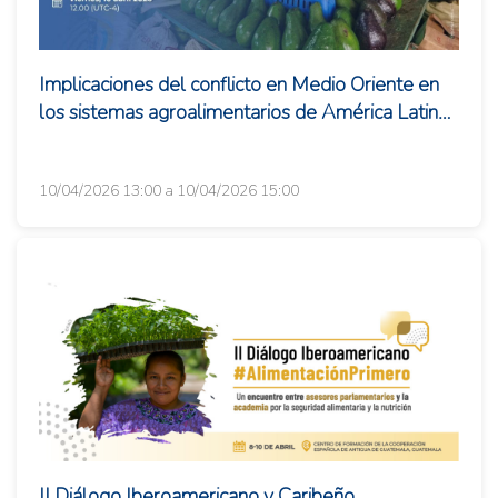
Implicaciones del conflicto en Medio Oriente en
los sistemas agroalimentarios de América Latina
y el Caribe
10/04/2026 13:00 a 10/04/2026 15:00
II Diálogo Iberoamericano y Caribeño