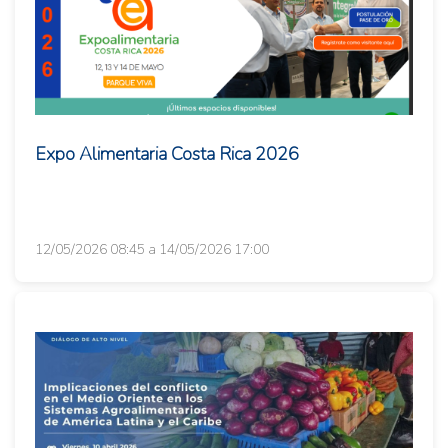
Expo Alimentaria Costa Rica 2026
12/05/2026 08:45 a 14/05/2026 17:00