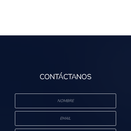
CONTÁCTANOS
s