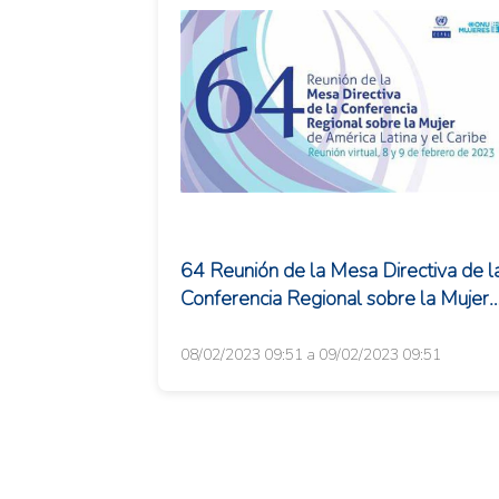
64 Reunión de la Mesa Directiva de l
Conferencia Regional sobre la Mujer
de América Latina y el Car
08/02/2023 09:51 a 09/02/2023 09:51