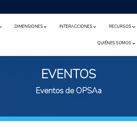
DIMENSIONES
INTERACCIONES
RECURSOS
QUIÉNES SOMOS
EVENTOS
Eventos de OPSAa