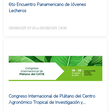
6to Encuentro Panamericano de Jóvenes
Lecheros
03/09/2025 07:00 a 05/09/2025 19:00
Congreso Internacional de Plátano del Centro
Agronómico Tropical de Investigación y
Enseñanza (CATIE)