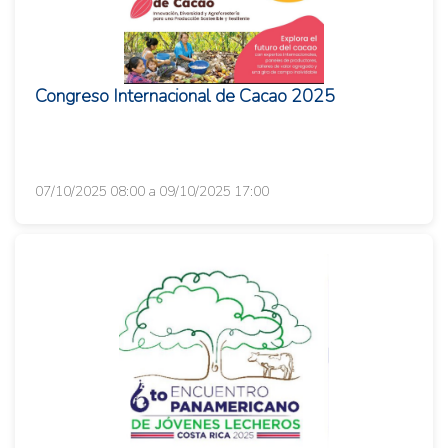
Congreso Internacional de Cacao 2025
07/10/2025 08:00 a 09/10/2025 17:00