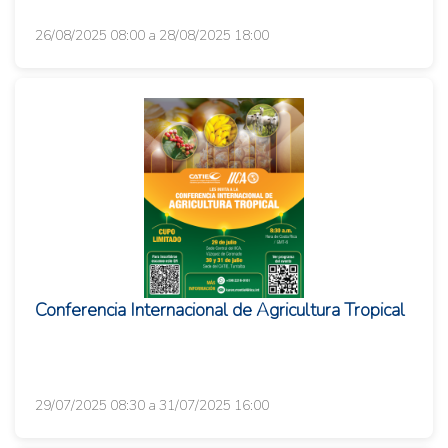
26/08/2025 08:00 a 28/08/2025 18:00
Conferencia Internacional de Agricultura Tropical
29/07/2025 08:30 a 31/07/2025 16:00