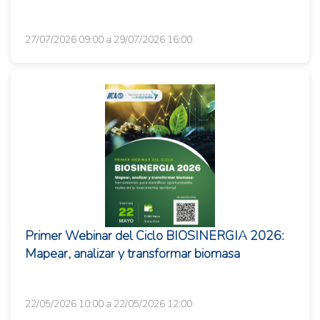
27/07/2026 09:00 a 29/07/2026 16:00
Primer Webinar del Ciclo BIOSINERGIA 2026:
Mapear, analizar y transformar biomasa
22/05/2026 10:00 a 22/05/2026 12:00