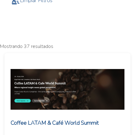
Limpiar Filtros
Mostrando 37 resultados
Coffee LATAM & Café World Summit