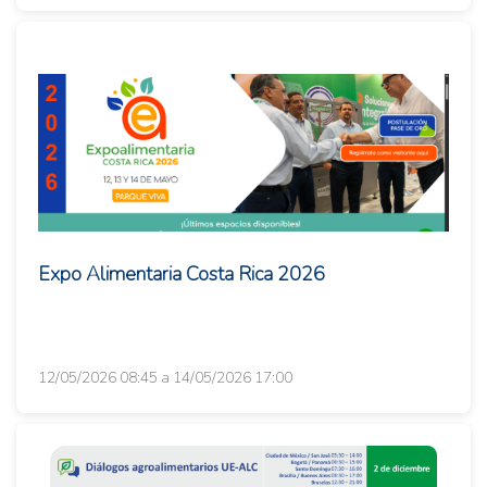
Expo Alimentaria Costa Rica 2026
12/05/2026 08:45 a 14/05/2026 17:00