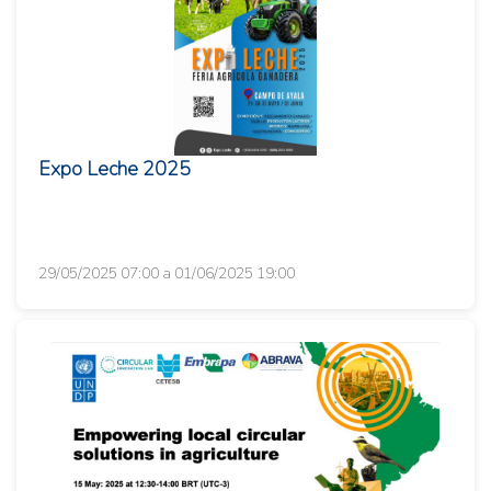
Expo Leche 2025
29/05/2025 07:00 a 01/06/2025 19:00