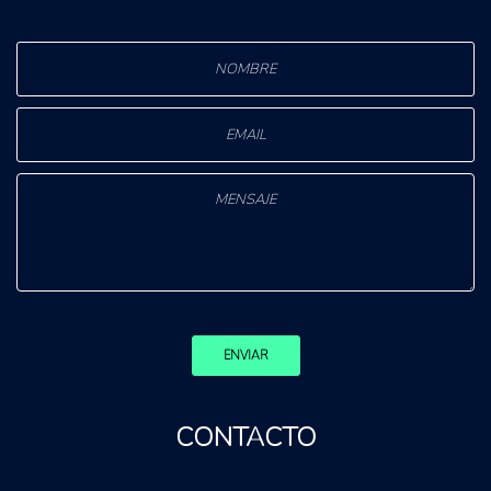
ENVIAR
CONTACTO