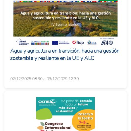
Agua y agricultura en transición: hacia una gestión
sostenible y resiliente en la UE y ALC
02/12/2025 08:30 a 03/12/2025 16:30