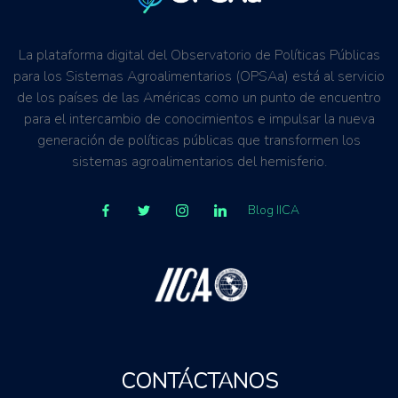
La plataforma digital del Observatorio de Políticas Públicas
para los Sistemas Agroalimentarios (OPSAa) está al servicio
de los países de las Américas como un punto de encuentro
para el intercambio de conocimientos e impulsar la nueva
generación de políticas públicas que transformen los
sistemas agroalimentarios del hemisferio.
Blog IICA
CONTÁCTANOS