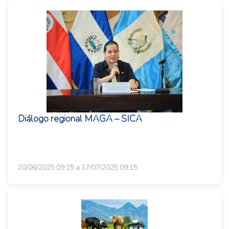
Diálogo regional MAGA – SICA
20/06/2025 09:15 a 17/07/2025 09:15