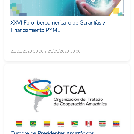
XXVI Foro Iberoamericano de Garantías y
Financiamiento PYME
28/09/2023 08:00 a 29/09/2023 18:00
Cumbre de Presidentes Amazónicos