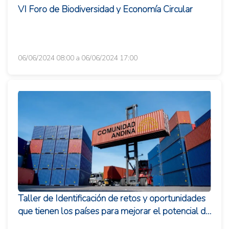
VI Foro de Biodiversidad y Economía Circular
06/06/2024 08:00 a 06/06/2024 17:00
Taller de Identificación de retos y oportunidades
que tienen los países para mejorar el potencial de
exportación y me...