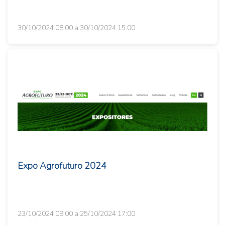
30/10/2024 08:00 a 30/10/2024 15:00
Expo Agrofuturo 2024
23/10/2024 09:00 a 25/10/2024 17:00