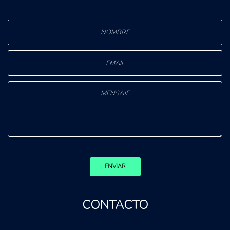
ENVIAR
CONTACTO