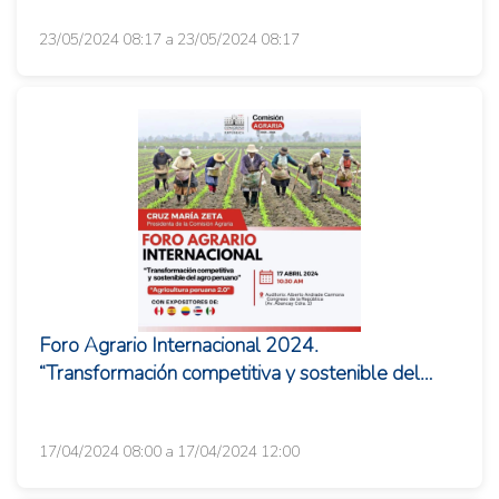
23/05/2024 08:17 a 23/05/2024 08:17
Foro Agrario Internacional 2024.
“Transformación competitiva y sostenible del
agro peruano. Agricultura peruana 2.0�...
17/04/2024 08:00 a 17/04/2024 12:00