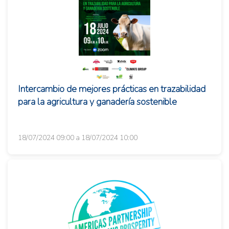
Intercambio de mejores prácticas en trazabilidad
para la agricultura y ganadería sostenible
18/07/2024 09:00 a 18/07/2024 10:00