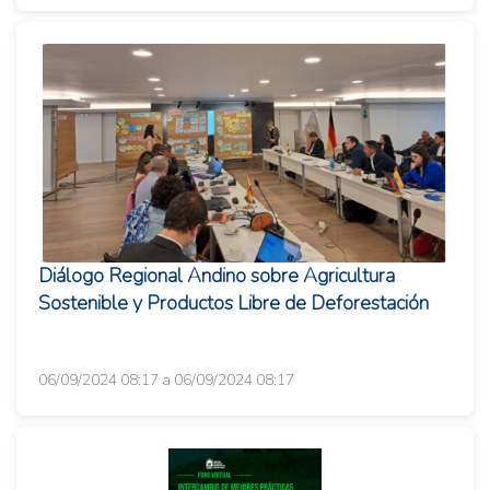
Diálogo Regional Andino sobre Agricultura
Sostenible y Productos Libre de Deforestación
06/09/2024 08:17 a 06/09/2024 08:17