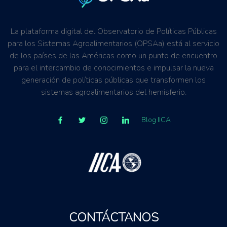
La plataforma digital del Observatorio de Políticas Públicas
para los Sistemas Agroalimentarios (OPSAa) está al servicio
de los países de las Américas como un punto de encuentro
para el intercambio de conocimientos e impulsar la nueva
generación de políticas públicas que transformen los
sistemas agroalimentarios del hemisferio.
Blog IICA
CONTÁCTANOS