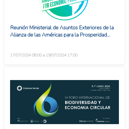
Reunión Ministerial de Asuntos Exteriores de la
Alianza de las Américas para la Prosperidad
Económica
17/07/2024 08:00 a 19/07/2024 17:00