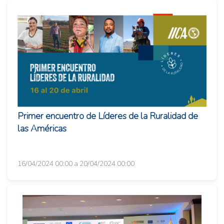
Primer encuentro de Líderes de la Ruralidad de
las Américas
16/04/2024 00:00 a 20/04/2024 00:00