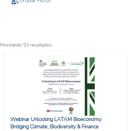
Limpiar Filtros
Mostrando 53 resultados
Webinar Unlocking LATAM Bioeconomy:
Bridging Climate, Biodiversity & Finance