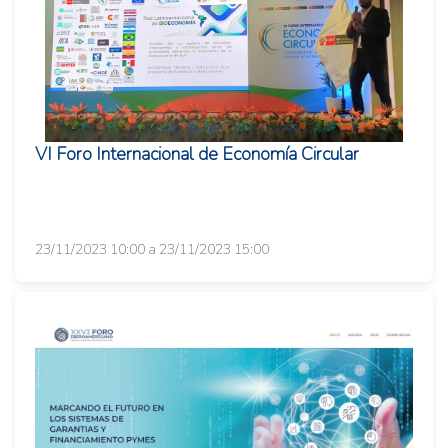
VI Foro Internacional de Economía Circular
23/11/2023 10:00 a 23/11/2023 15:00