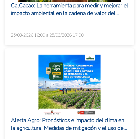
CalCacao: La herramienta para medir y mejorar el
impacto ambiental en la cadena de valor del
cacao
25/03/2026 16:00 a 25/03/2026 17:00
Alerta Agro: Pronósticos e impacto del clima en
la agricultura. Medidas de mitigación y el uso de
tecnologías