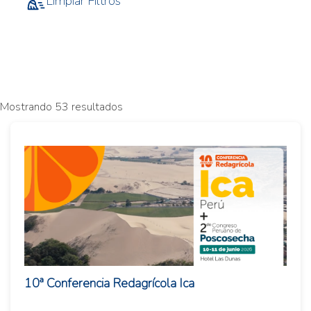
Limpiar Filtros
Mostrando 53 resultados
10ª Conferencia Redagrícola Ica