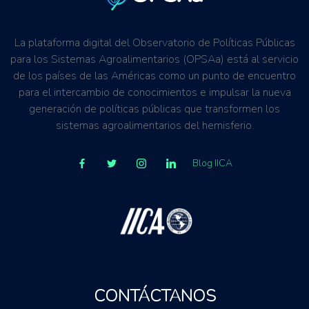
La plataforma digital del Observatorio de Políticas Públicas
para los Sistemas Agroalimentarios (OPSAa) está al servicio
de los países de las Américas como un punto de encuentro
para el intercambio de conocimientos e impulsar la nueva
generación de políticas públicas que transformen los
sistemas agroalimentarios del hemisferio.
Blog IICA
CONTÁCTANOS