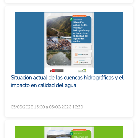
Situación actual de las cuencas hidrográficas y el
impacto en calidad del agua
05/06/2026 15:00 a 05/06/2026 16:30