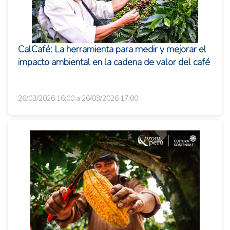
CalCafé: La herramienta para medir y mejorar el
impacto ambiental en la cadena de valor del café
26/03/2026 16:00 a 26/03/2026 17:00