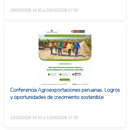
20/03/2026 14:30 a 20/03/2026 17:00
Conferencia Agroexportaciones peruanas. Logros
y oportunidades de crecimiento sostenible
12/03/2026 14:30 a 12/03/2026 17:30