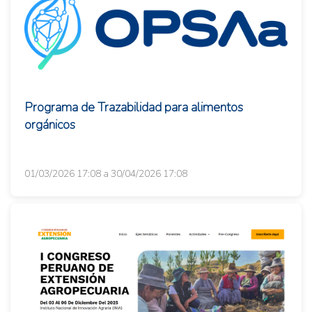
Programa de Trazabilidad para alimentos
orgánicos
01/03/2026 17:08 a 30/04/2026 17:08