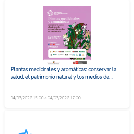
Plantas medicinales y aromáticas: conservar la
salud, el patrimonio natural y los medios de
subsistencia
04/03/2026 15:00 a 04/03/2026 17:00