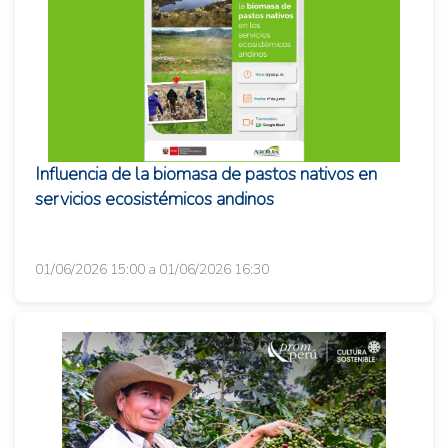
Influencia de la biomasa de pastos nativos en
servicios ecosistémicos andinos
01/06/2026 15:00 a 01/06/2026 16:30