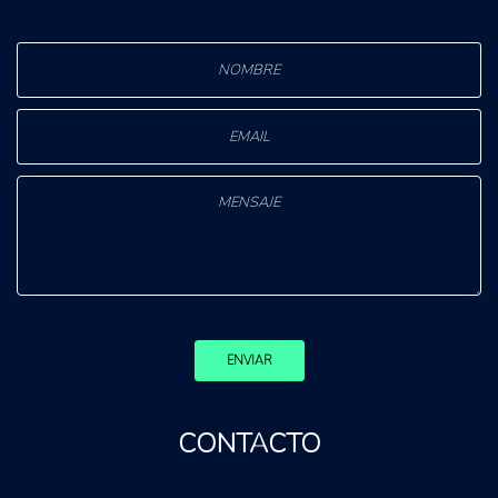
ENVIAR
CONTACTO