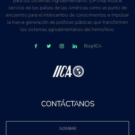
para los Sistemas Agroalimentarios (OPSAa) está al
servicio de los países de las Américas como un punto de
encuentro para el intercambio de conocimientos e impulsar
la nueva generación de políticas públicas que transformen
los sistemas agroalimentarios del hemisferio.
Blog IICA
CONTÁCTANOS