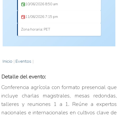
10/06/2026 8:50 am
11/06/2026 7:15 pm
Zona horaria: PET
Inicio
|
Eventos
|
Detalle del evento:
Conferencia agrícola con formato presencial que 
incluye charlas magistrales, mesas redondas, 
talleres y reuniones 1 a 1. Reúne a expertos 
nacionales e internacionales en cultivos clave de 