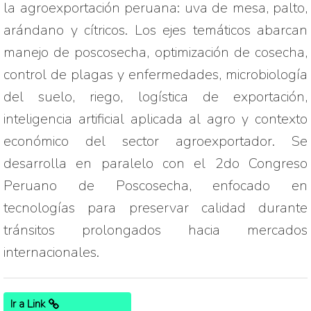
la agroexportación peruana: uva de mesa, palto, 
arándano y cítricos. Los ejes temáticos abarcan 
manejo de poscosecha, optimización de cosecha, 
control de plagas y enfermedades, microbiología 
del suelo, riego, logística de exportación, 
inteligencia artificial aplicada al agro y contexto 
económico del sector agroexportador. Se 
desarrolla en paralelo con el 2do Congreso 
Peruano de Poscosecha, enfocado en 
tecnologías para preservar calidad durante 
tránsitos prolongados hacia mercados 
internacionales.
Ir a Link