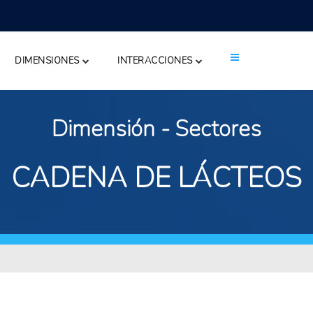
DIMENSIONES
INTERACCIONES
Dimensión - Sectores
CADENA DE LÁCTEOS
ME