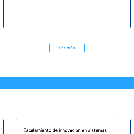
Ver más
Escalamiento de innovación en sistemas