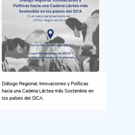
Diálogo Regional: Innovaciones y Políticas
hacia una Cadena Láctea más Sostenible en
los países del SICA