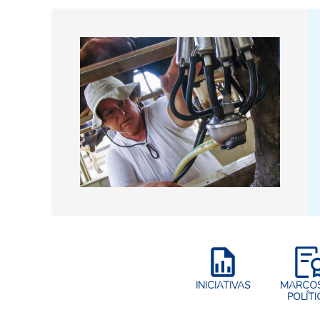
INICIATIVAS
MARCOS
POLÍTI