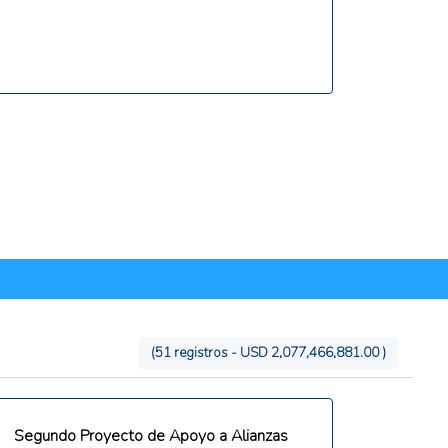
(51 registros - USD 2,077,466,881.00 )
Segundo Proyecto de Apoyo a Alianzas