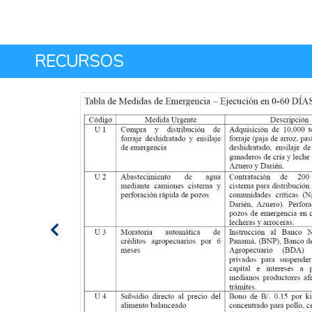
RECURSOS