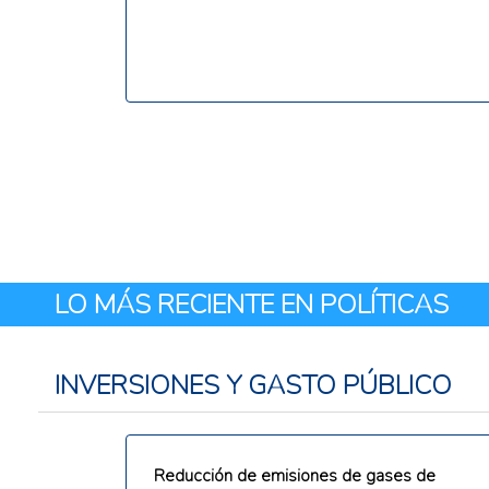
LO MÁS RECIENTE EN POLÍTICAS
INVERSIONES Y GASTO PÚBLICO
Reducción de emisiones de gases de