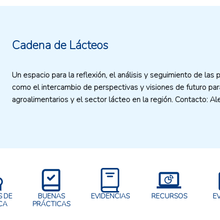
Cadena de Lácteos
Un espacio para la reflexión, el análisis y seguimiento de las p
como el intercambio de perspectivas y visiones de futuro par
agroalimentarios y el sector lácteo en la región. Contacto: Ale
 DE
BUENAS
EVIDENCIAS
RECURSOS
E
CA
PRÁCTICAS