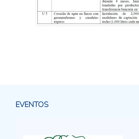
.
EVENTOS