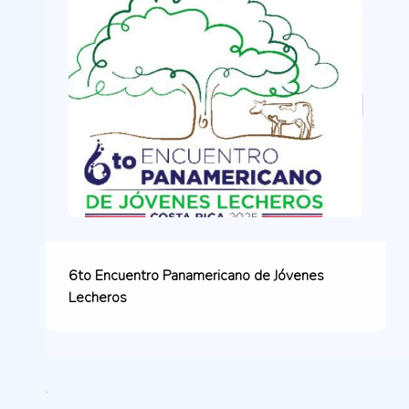
6to Encuentro Panamericano de Jóvenes
Lecheros
.