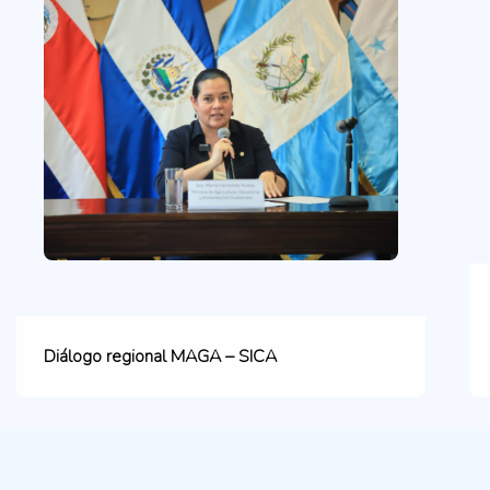
Diálogo regional MAGA – SICA