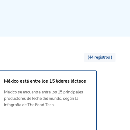
(44 registros )
México está entre los 15 líderes lácteos
México se encuentra entre los 15 principales
productores de leche del mundo, según la
infografía de The Food Tech.