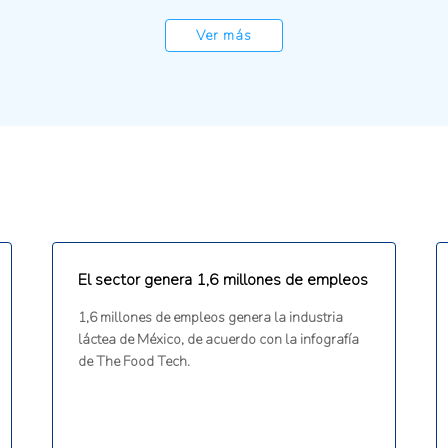
Ver más
El sector genera 1,6 millones de empleos
1,6 millones de empleos genera la industria
láctea de México, de acuerdo con la infografía
de The Food Tech.