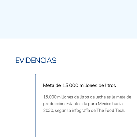
EVIDENCIAS
Meta de 15.000 millones de litros
15.000 millones de litros de leche es la meta de
producción establecida para México hacia
2030, según la infografía de The Food Tech.