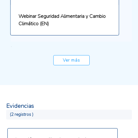
Webinar Seguridad Alimentaria y Cambio
Climático (EN)
.
Ver más
Evidencias
(2 registros )