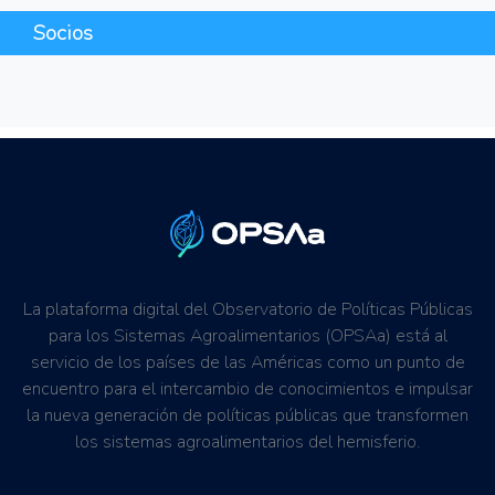
Socios
La plataforma digital del Observatorio de Políticas Públicas
para los Sistemas Agroalimentarios (OPSAa) está al
servicio de los países de las Américas como un punto de
encuentro para el intercambio de conocimientos e impulsar
la nueva generación de políticas públicas que transformen
los sistemas agroalimentarios del hemisferio.