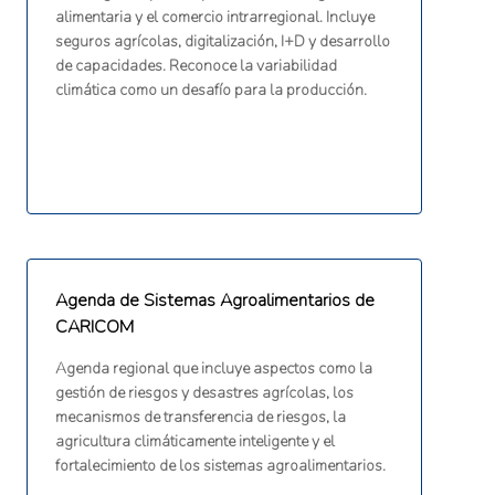
alimentaria y el comercio intrarregional. Incluye
seguros agrícolas, digitalización, I+D y desarrollo
de capacidades. Reconoce la variabilidad
climática como un desafío para la producción.
Agenda de Sistemas Agroalimentarios de
CARICOM
Agenda regional que incluye aspectos como la
gestión de riesgos y desastres agrícolas, los
mecanismos de transferencia de riesgos, la
agricultura climáticamente inteligente y el
fortalecimiento de los sistemas agroalimentarios.