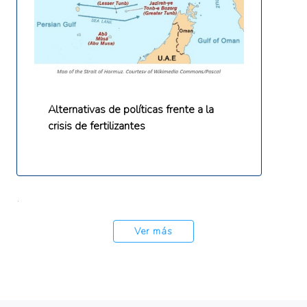
Alternativas de políticas frente a la
crisis de fertilizantes
.
Ver más