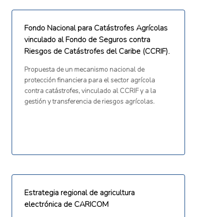
Fondo Nacional para Catástrofes Agrícolas
vinculado al Fondo de Seguros contra
Riesgos de Catástrofes del Caribe (CCRIF).
Propuesta de un mecanismo nacional de
protección financiera para el sector agrícola
contra catástrofes, vinculado al CCRIF y a la
gestión y transferencia de riesgos agrícolas.
Estrategia regional de agricultura
electrónica de CARICOM