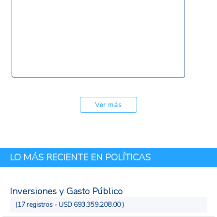
Ver más
LO MÁS RECIENTE EN POLÍTICAS
Inversiones y Gasto Público
(17 registros - USD 693,359,208.00 )