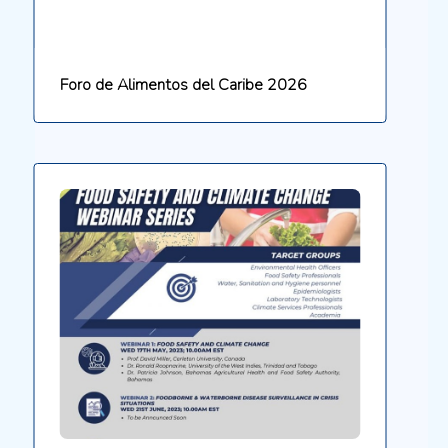
Foro de Alimentos del Caribe 2026