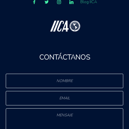
Blog IICA
CONTÁCTANOS