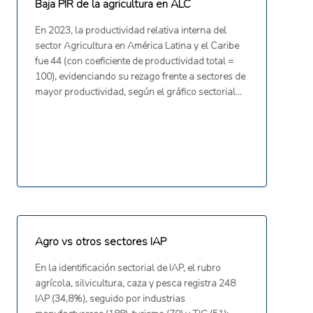
Baja PIR de la agricultura en ALC
En 2023, la productividad relativa interna del
sector Agricultura en América Latina y el Caribe
fue 44 (con coeficiente de productividad total =
100), evidenciando su rezago frente a sectores de
mayor productividad, según el gráfico sectorial
del informe (CEPAL, 2025).
Agro vs otros sectores IAP
En la identificación sectorial de IAP, el rubro
agrícola, silvicultura, caza y pesca registra 248
IAP (34,8%), seguido por industrias