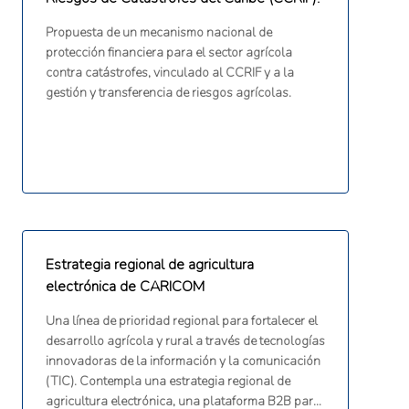
Propuesta de un mecanismo nacional de
protección financiera para el sector agrícola
contra catástrofes, vinculado al CCRIF y a la
gestión y transferencia de riesgos agrícolas.
Estrategia regional de agricultura
electrónica de CARICOM
Una línea de prioridad regional para fortalecer el
desarrollo agrícola y rural a través de tecnologías
innovadoras de la información y la comunicación
(TIC). Contempla una estrategia regional de
agricultura electrónica, una plataforma B2B para