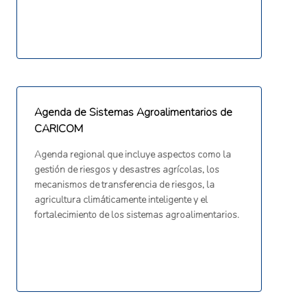
Agenda de Sistemas Agroalimentarios de
CARICOM
Agenda regional que incluye aspectos como la
gestión de riesgos y desastres agrícolas, los
mecanismos de transferencia de riesgos, la
agricultura climáticamente inteligente y el
fortalecimiento de los sistemas agroalimentarios.