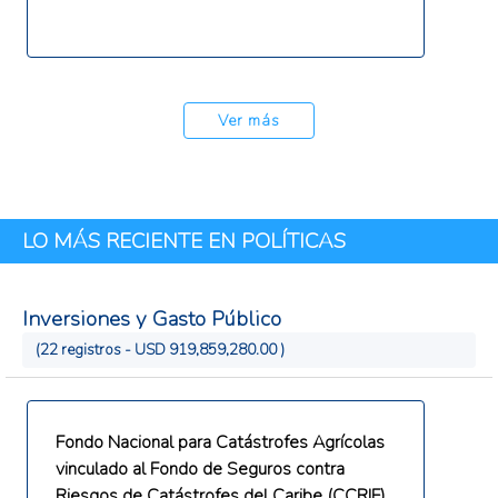
Ver más
LO MÁS RECIENTE EN POLÍTICAS
Inversiones y Gasto Público
(22 registros - USD 919,859,280.00 )
Fondo Nacional para Catástrofes Agrícolas
vinculado al Fondo de Seguros contra
Riesgos de Catástrofes del Caribe (CCRIF).