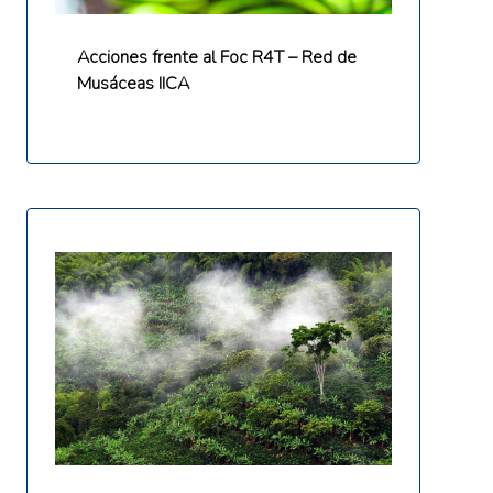
Acciones frente al Foc R4T – Red de
Musáceas IICA