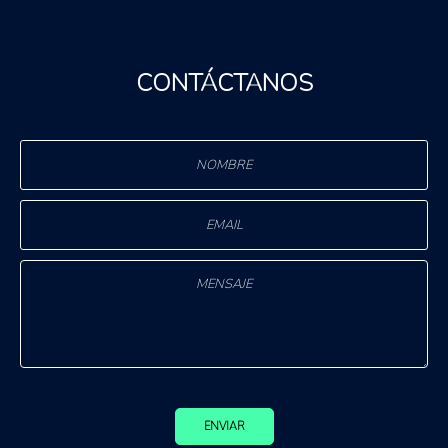
CONTÁCTANOS
ENVIAR