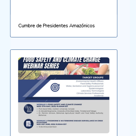
Cumbre de Presidentes Amazónicos