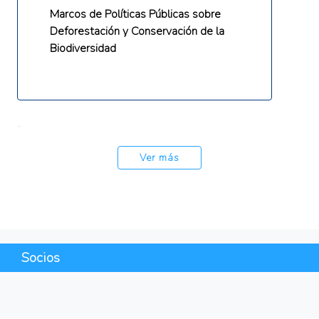
Marcos de Políticas Públicas sobre
Deforestación y Conservación de la
Biodiversidad
.
Ver más
Socios