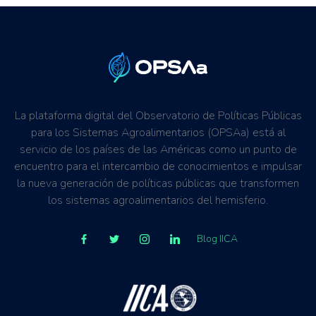
La plataforma digital del Observatorio de Políticas Públicas
para los Sistemas Agroalimentarios (OPSAa) está al
servicio de los países de las Américas como un punto de
encuentro para el intercambio de conocimientos e impulsar
la nueva generación de políticas públicas que transformen
los sistemas agroalimentarios del hemisferio.
Blog IICA