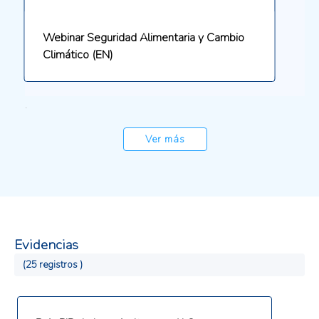
Webinar Seguridad Alimentaria y Cambio
Climático (EN)
.
Ver más
Evidencias
(25 registros )