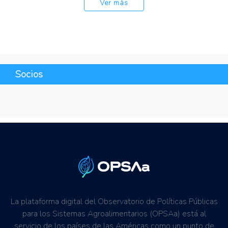
Ver más
Socios
La plataforma digital del Observatorio de Políticas Públicas
para los Sistemas Agroalimentarios (OPSAa) está al
servicio de los países de las Américas como un punto de