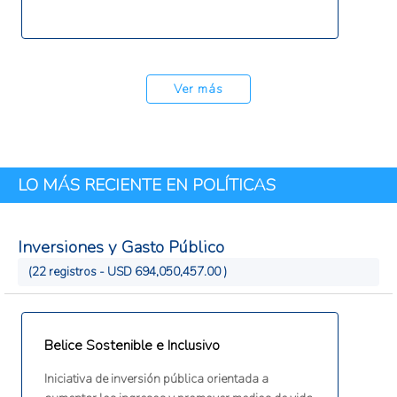
Ver más
LO MÁS RECIENTE EN POLÍTICAS
Inversiones y Gasto Público
(22 registros - USD 694,050,457.00 )
Belice Sostenible e Inclusivo
Iniciativa de inversión pública orientada a