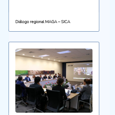
Diálogo regional MAGA – SICA