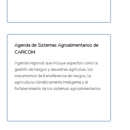
Agenda de Sistemas Agroalimentarios de
CARICOM
Agenda regional que incluye aspectos como la
gestión de riesgos y desastres agrícolas, los
mecanismos de transferencia de riesgos, la
agricultura climáticamente inteligente y el
fortalecimiento de los sistemas agroalimentarios.