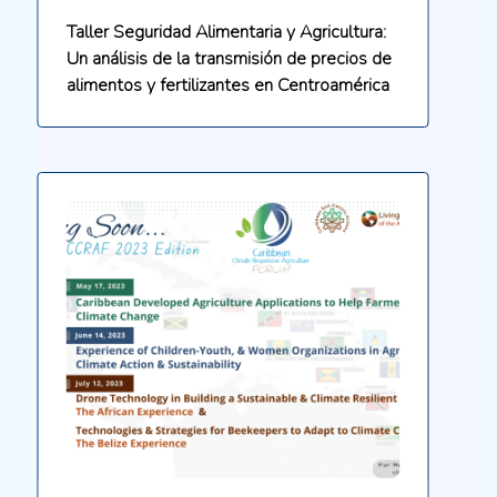
Taller Seguridad Alimentaria y Agricultura:
Un análisis de la transmisión de precios de
alimentos y fertilizantes en Centroamérica