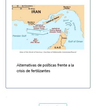
Alternativas de políticas frente a la
crisis de fertilizantes
.