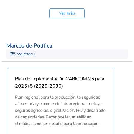
Ver más
Marcos de Política
(35 registros )
Plan de Implementación CARICOM 25 para
2025+5 (2026-2030)
Plan regional para la producción, la seguridad
alimentaria y el comercio intrarregional. Incluye
seguros agrícolas, digitalización, I+D y desarrollo
de capacidades. Reconoce la variabilidad
climática como un desafío para la producción.