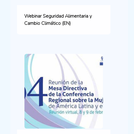
Webinar Seguridad Alimentaria y
Cambio Climático (EN)