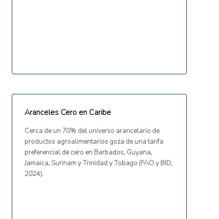
Aranceles Cero en Caribe
Cerca de un 70% del universo arancelario de
productos agroalimentarios goza de una tarifa
preferencial de cero en Barbados, Guyana,
Jamaica, Surinam y Trinidad y Tobago (FAO y BID,
2024).