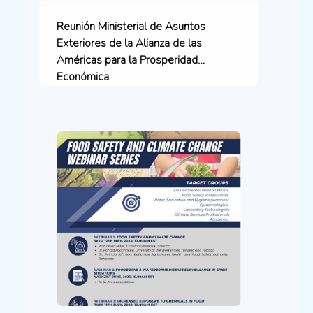
Reunión Ministerial de Asuntos
Exteriores de la Alianza de las
Américas para la Prosperidad
Económica