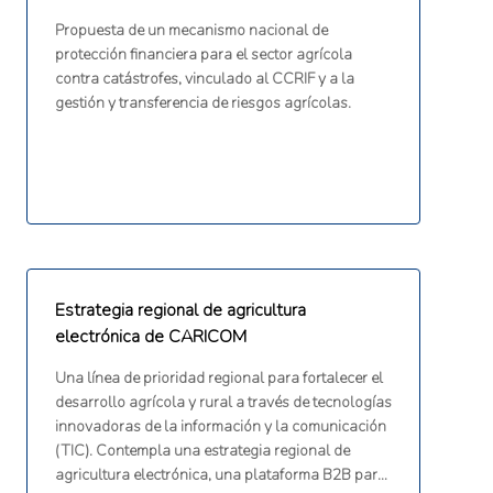
Propuesta de un mecanismo nacional de
protección financiera para el sector agrícola
contra catástrofes, vinculado al CCRIF y a la
gestión y transferencia de riesgos agrícolas.
Estrategia regional de agricultura
electrónica de CARICOM
Una línea de prioridad regional para fortalecer el
desarrollo agrícola y rural a través de tecnologías
innovadoras de la información y la comunicación
(TIC). Contempla una estrategia regional de
agricultura electrónica, una plataforma B2B para