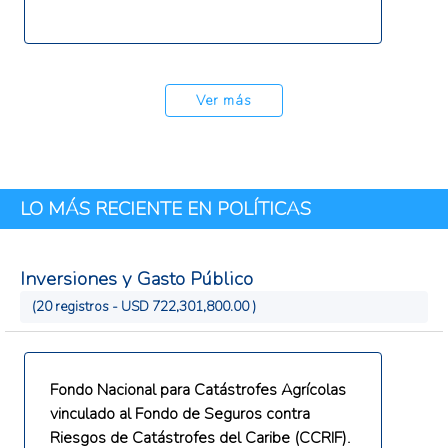
Ver más
LO MÁS RECIENTE EN POLÍTICAS
Inversiones y Gasto Público
(20 registros - USD 722,301,800.00 )
Fondo Nacional para Catástrofes Agrícolas
vinculado al Fondo de Seguros contra
Riesgos de Catástrofes del Caribe (CCRIF).