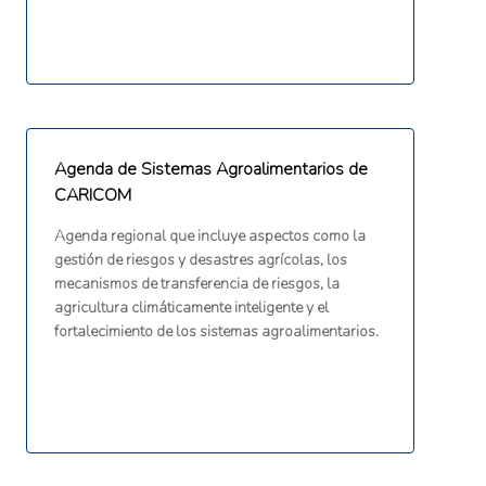
Agenda de Sistemas Agroalimentarios de
CARICOM
Agenda regional que incluye aspectos como la
gestión de riesgos y desastres agrícolas, los
mecanismos de transferencia de riesgos, la
agricultura climáticamente inteligente y el
fortalecimiento de los sistemas agroalimentarios.