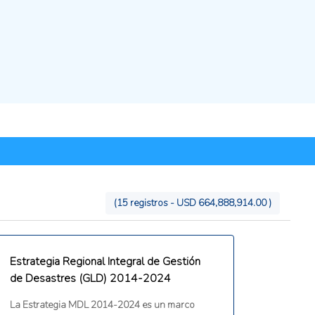
(15 registros - USD 664,888,914.00 )
Estrategia Regional Integral de Gestión
de Desastres (GLD) 2014-2024
La Estrategia MDL 2014-2024 es un marco