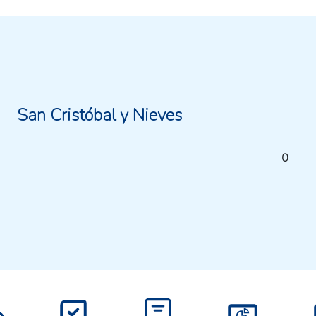
San Cristóbal y Nieves
0