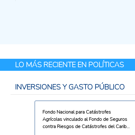
LO MÁS RECIENTE EN POLÍTICAS
INVERSIONES Y GASTO PÚBLICO
Fondo Nacional para Catástrofes
Agrícolas vinculado al Fondo de Seguros
contra Riesgos de Catástrofes del Caribe
(CCRIF).