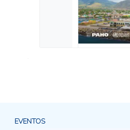
.
EVENTOS