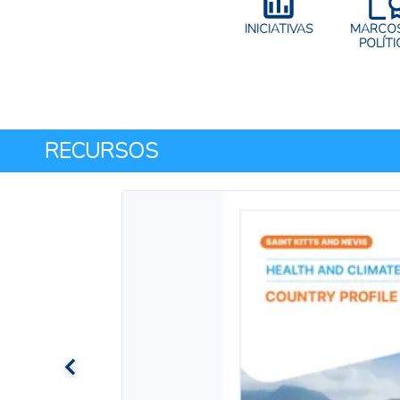
INICIATIVAS
MARCOS
POLÍTI
RECURSOS