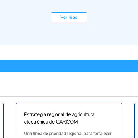
Ver más
Estrategia regional de agricultura
electrónica de CARICOM
Una línea de prioridad regional para fortalecer