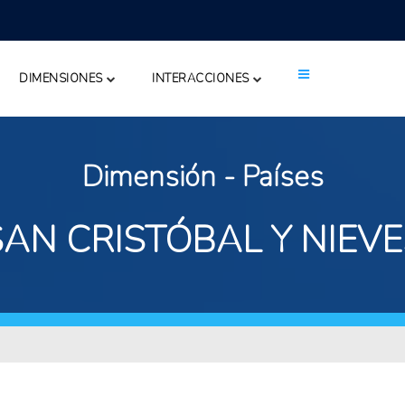
DIMENSIONES
INTERACCIONES
Dimensión - Países
SAN CRISTÓBAL Y NIEVE