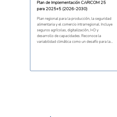
Plan de Implementación CARICOM 25
para 2025+5 (2026-2030)
Plan regional para la producción, la seguridad
alimentaria y el comercio intrarregional. Incluye
seguros agrícolas, digitalización, I+D y
desarrollo de capacidades. Reconoce la
variabilidad climática como un desafío para la
producción.