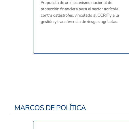
Propuesta de un mecanismo nacional de
protección financiera para el sector agrícola
contra catástrofes, vinculado al CCRIF y a la
gestión y transferencia de riesgos agrícolas.
MARCOS DE POLÍTICA