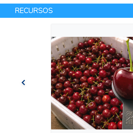
RECURSOS