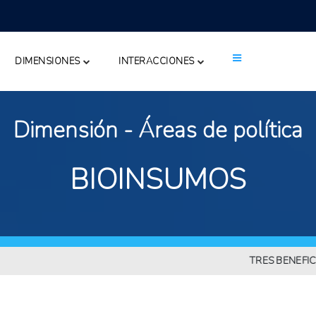
DIMENSIONES
INTERACCIONES
Dimensión - Áreas de política
BIOINSUMOS
TRES BENEFICIOS IMP