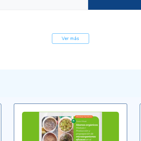
Ver más