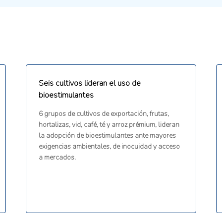
Seis cultivos lideran el uso de
bioestimulantes
6 grupos de cultivos de exportación, frutas,
hortalizas, vid, café, té y arroz prémium, lideran
la adopción de bioestimulantes ante mayores
exigencias ambientales, de inocuidad y acceso
a mercados.