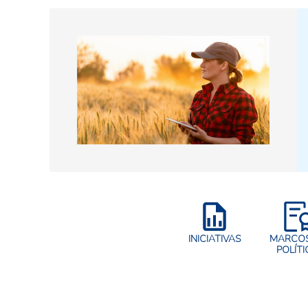
INICIATIVAS
MARCOS
POLÍTI