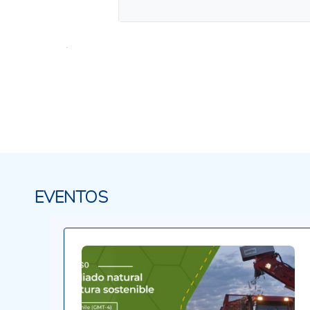
.
EVENTOS