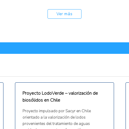
Ver más
Proyecto LodoVerde – valorización de
biosólidos en Chile
Proyecto impulsado por Sacyr en Chile
orientado a la valorización de lodos
provenientes del tratamiento de aguas