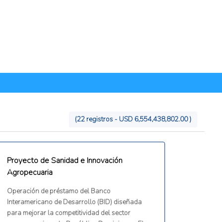
(22 registros - USD 6,554,438,802.00 )
Proyecto de Sanidad e Innovación
Agropecuaria
Operación de préstamo del Banco
Interamericano de Desarrollo (BID) diseñada
para mejorar la competitividad del sector