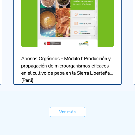
Abonos Orgánicos - Módulo I: Producción y
propagación de microorganismos eficaces
en el cultivo de papa en la Sierra Liberteña
(Perú)
Ver más