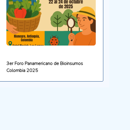
3er Foro Panamericano de Bioinsumos
Colombia 2025