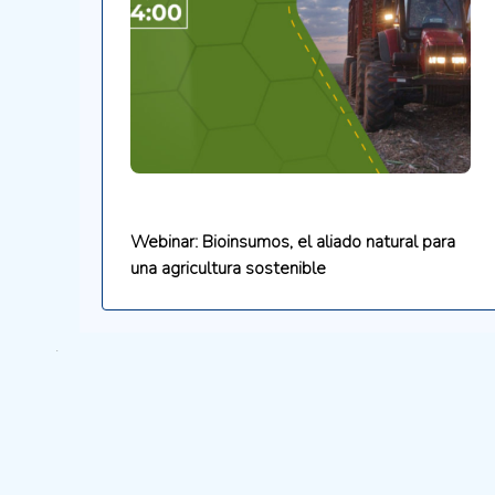
Webinar: Bioinsumos, el aliado natural para
una agricultura sostenible
.