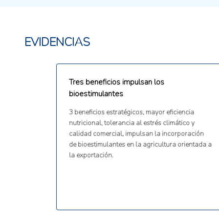
EVIDENCIAS
Tres beneficios impulsan los
bioestimulantes
3 beneficios estratégicos, mayor eficiencia
nutricional, tolerancia al estrés climático y
calidad comercial, impulsan la incorporación
de bioestimulantes en la agricultura orientada a
la exportación.