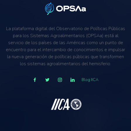
La plataforma digital del Observatorio de Políticas Públicas
para los Sistemas Agroalimentarios (OPSAa) está al
servicio de los países de las Américas como un punto de
encuentro para el intercambio de conocimientos e impulsar
la nueva generación de políticas públicas que transformen
los sistemas agroalimentarios del hemisferio.
Blog IICA