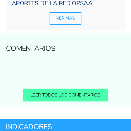
APORTES DE LA RED OPSAA
VER MÁS
COMENTARIOS
LEER TODOS LOS COMENTARIOS
INDICADORES