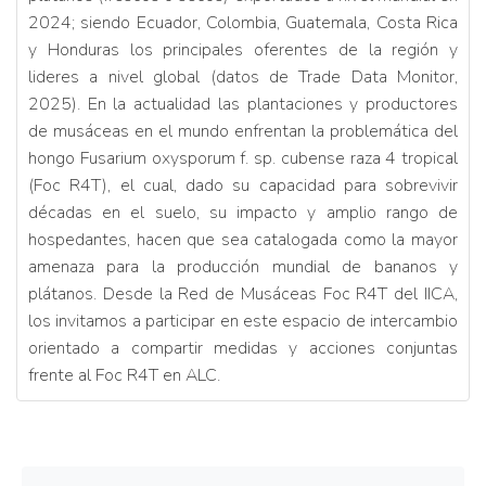
2024; siendo Ecuador, Colombia, Guatemala, Costa Rica
y Honduras los principales oferentes de la región y
lideres a nivel global (datos de Trade Data Monitor,
2025). En la actualidad las plantaciones y productores
de musáceas en el mundo enfrentan la problemática del
hongo Fusarium oxysporum f. sp. cubense raza 4 tropical
(Foc R4T), el cual, dado su capacidad para sobrevivir
décadas en el suelo, su impacto y amplio rango de
hospedantes, hacen que sea catalogada como la mayor
amenaza para la producción mundial de bananos y
plátanos. Desde la Red de Musáceas Foc R4T del IICA,
los invitamos a participar en este espacio de intercambio
orientado a compartir medidas y acciones conjuntas
frente al Foc R4T en ALC.