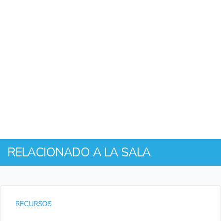
RELACIONADO A LA SALA
RECURSOS