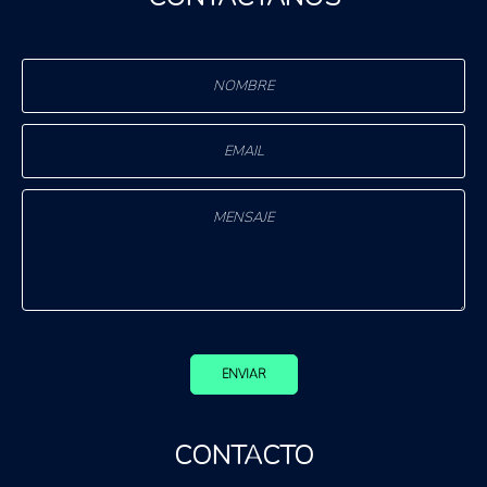
ENVIAR
CONTACTO