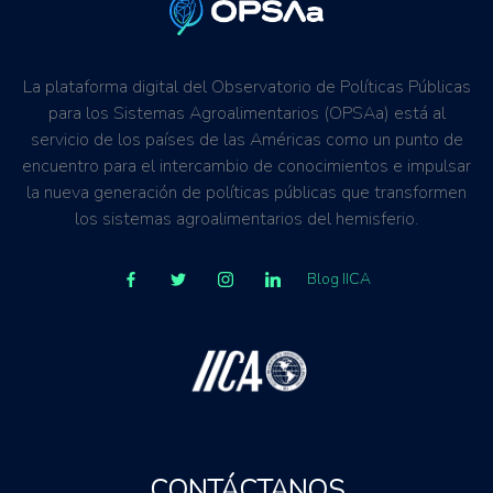
La plataforma digital del Observatorio de Políticas Públicas
para los Sistemas Agroalimentarios (OPSAa) está al
servicio de los países de las Américas como un punto de
encuentro para el intercambio de conocimientos e impulsar
la nueva generación de políticas públicas que transformen
los sistemas agroalimentarios del hemisferio.
Blog IICA
CONTÁCTANOS