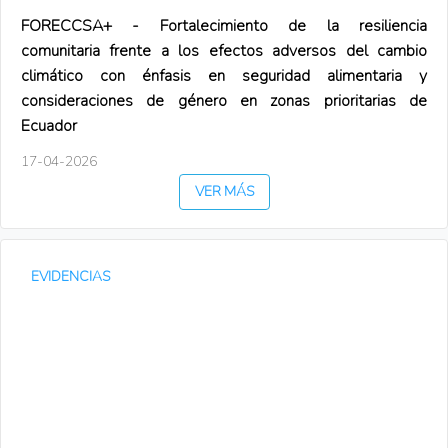
FORECCSA+ - Fortalecimiento de la resiliencia
comunitaria frente a los efectos adversos del cambio
climático con énfasis en seguridad alimentaria y
consideraciones de género en zonas prioritarias de
Ecuador
17-04-2026
VER MÁS
EVIDENCIAS