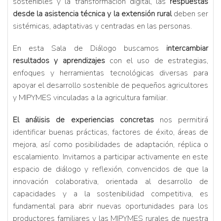
sostenibles y la transformación digital, las
respuestas
desde la asistencia técnica y la extensión rural
deben ser
sistémicas, adaptativas y centradas en las personas.
En esta Sala de Diálogo buscamos
intercambiar
resultados y aprendizajes
con el uso de estrategias,
enfoques y herramientas tecnológicas diversas para
apoyar el desarrollo sostenible de pequeños agricultores
y MIPYMES vinculadas a la agricultura familiar.
El análisis de experiencias concretas
nos permitirá
identificar buenas prácticas, factores de éxito, áreas de
mejora, así como posibilidades de adaptación, réplica o
escalamiento. Invitamos a participar activamente en este
espacio de diálogo y reflexión, convencidos de que la
innovación colaborativa, orientada al desarrollo de
capacidades y a la sostenibilidad competitiva, es
fundamental para abrir nuevas oportunidades para los
productores familiares y las MIPYMES rurales de nuestra