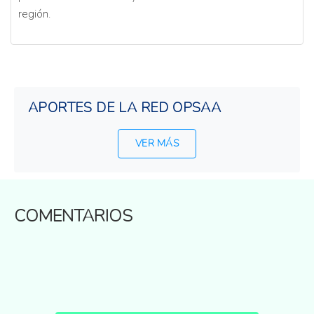
región.
APORTES DE LA RED OPSAA
VER MÁS
COMENTARIOS