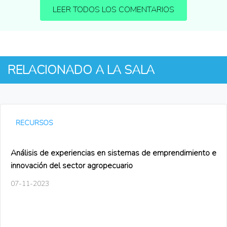
LEER TODOS LOS COMENTARIOS
RELACIONADO A LA SALA
RECURSOS
Análisis de experiencias en sistemas de emprendimiento e
innovación del sector agropecuario
07-11-2023