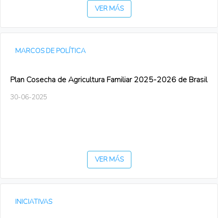
VER MÁS
MARCOS DE POLÍTICA
Plan Cosecha de Agricultura Familiar 2025-2026 de Brasil
30-06-2025
VER MÁS
INICIATIVAS