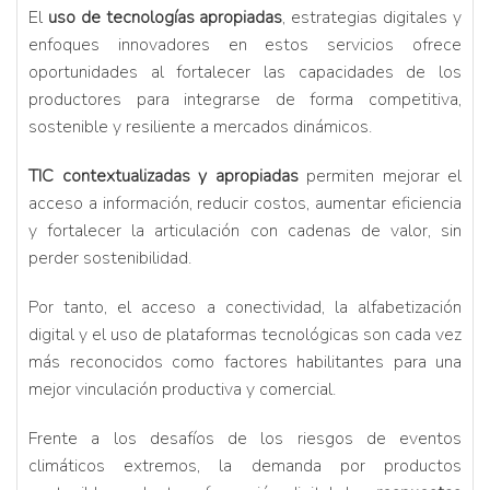
El
uso de tecnologías apropiadas
, estrategias digitales y
enfoques innovadores en estos servicios ofrece
oportunidades al fortalecer las capacidades de los
productores para integrarse de forma competitiva,
sostenible y resiliente a mercados dinámicos.
TIC contextualizadas y apropiadas
permiten mejorar el
acceso a información, reducir costos, aumentar eficiencia
y fortalecer la articulación con cadenas de valor, sin
perder sostenibilidad.
Por tanto, el acceso a conectividad, la alfabetización
digital y el uso de plataformas tecnológicas son cada vez
más reconocidos como factores habilitantes para una
mejor vinculación productiva y comercial.
Frente a los desafíos de los riesgos de eventos
climáticos extremos, la demanda por productos