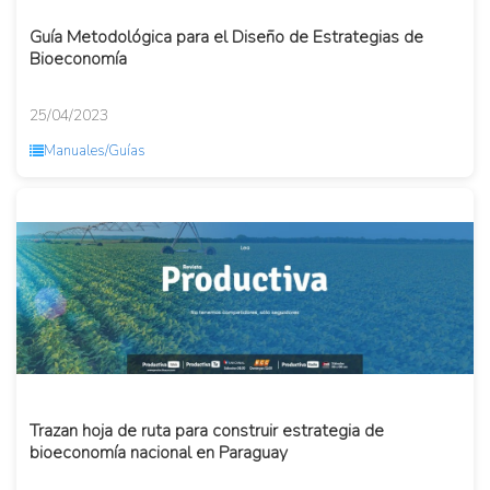
Guía Metodológica para el Diseño de Estrategias de
Bioeconomía
25/04/2023
Manuales/Guías
Trazan hoja de ruta para construir estrategia de
bioeconomía nacional en Paraguay