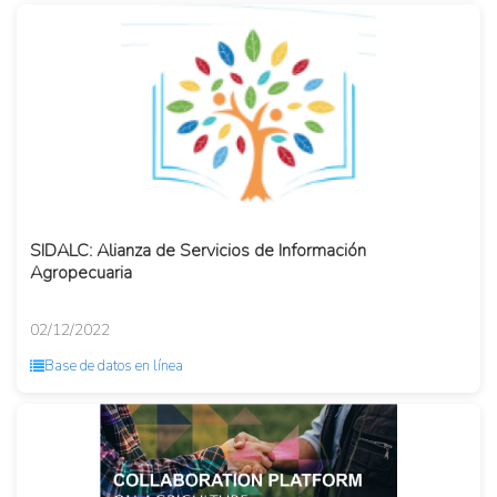
SIDALC: Alianza de Servicios de Información
Agropecuaria
02/12/2022
Base de datos en línea