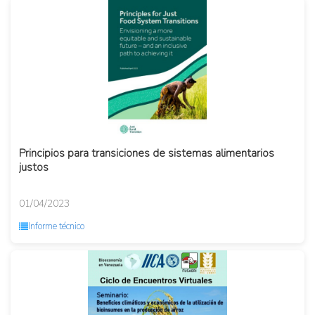
Principios para transiciones de sistemas alimentarios
justos
01/04/2023
Informe técnico