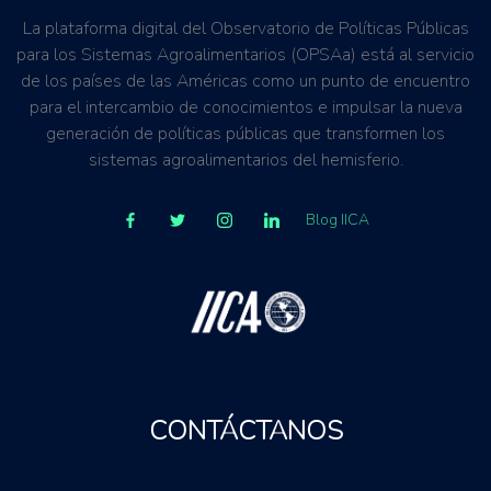
La plataforma digital del Observatorio de Políticas Públicas
para los Sistemas Agroalimentarios (OPSAa) está al servicio
de los países de las Américas como un punto de encuentro
para el intercambio de conocimientos e impulsar la nueva
generación de políticas públicas que transformen los
sistemas agroalimentarios del hemisferio.
Blog IICA
CONTÁCTANOS