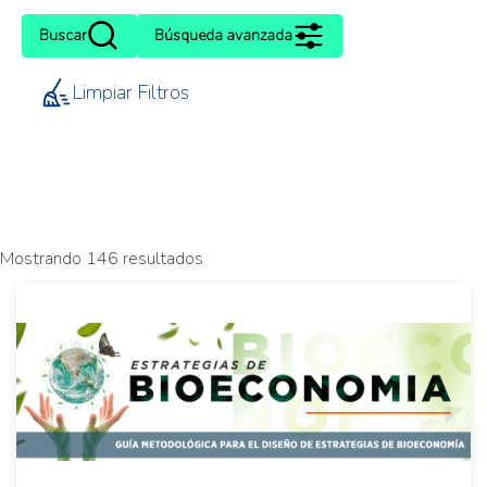
Buscar
Búsqueda avanzada
Limpiar Filtros
Mostrando 146 resultados