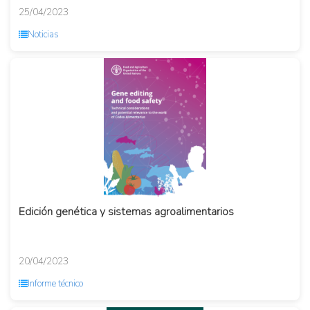
25/04/2023
Noticias
Edición genética y sistemas agroalimentarios
20/04/2023
Informe técnico