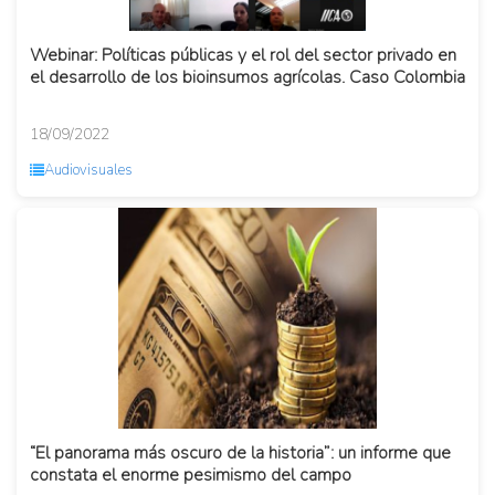
Webinar: Políticas públicas y el rol del sector privado en
el desarrollo de los bioinsumos agrícolas. Caso Colombia
18/09/2022
Audiovisuales
“El panorama más oscuro de la historia”: un informe que
constata el enorme pesimismo del campo