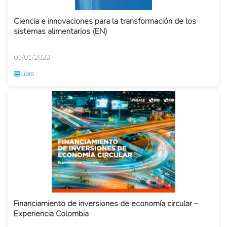
Ciencia e innovaciones para la transformación de los
sistemas alimentarios (EN)
01/01/2023
Libro
Financiamiento de inversiones de economía circular –
Experiencia Colombia