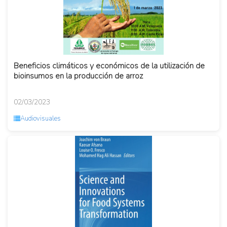
Beneficios climáticos y económicos de la utilización de
bioinsumos en la producción de arroz
02/03/2023
Audiovisuales