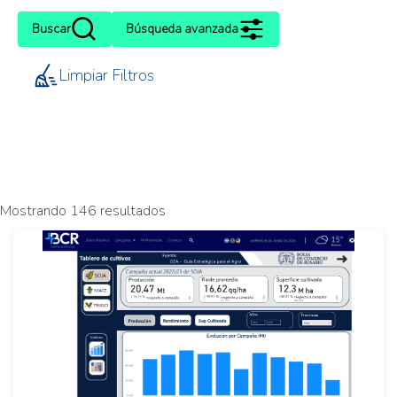
Buscar
Búsqueda avanzada
Limpiar Filtros
Mostrando 146 resultados