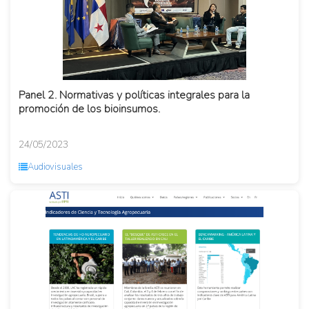
Panel 2. Normativas y políticas integrales para la
promoción de los bioinsumos.
24/05/2023
Audiovisuales