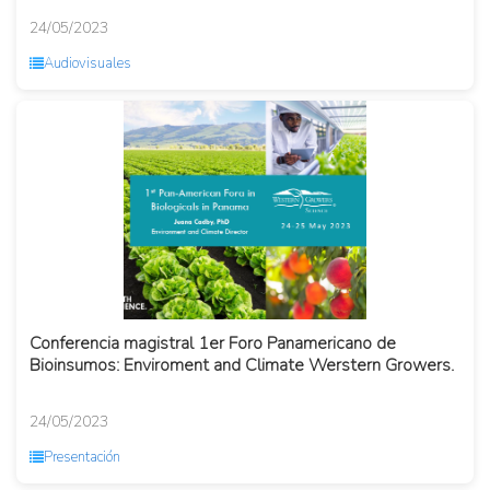
24/05/2023
Audiovisuales
Conferencia magistral 1er Foro Panamericano de
Bioinsumos: Enviroment and Climate Werstern Growers.
24/05/2023
Presentación