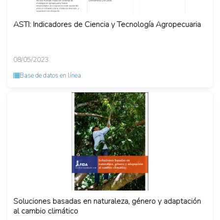
ASTI: Indicadores de Ciencia y Tecnología Agropecuaria
08/05/2023
Base de datos en línea
Soluciones basadas en naturaleza, género y adaptación
al cambio climático