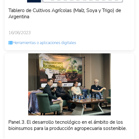
Tablero de Cultivos Agrícolas (Maíz, Soya y Trigo) de
Argentina
16/06/2023
Herramientas o aplicaciones digitales
Panel 3. El desarrollo tecnológico en el ámbito de los
bioinsumos para la producción agropecuaria sostenible.