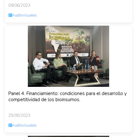
09/06/2023
Audiovisuales
Panel 4. Financiamiento: condiciones para el desarrollo y
competitividad de los bioinsumos.
25/05/2023
Audiovisuales