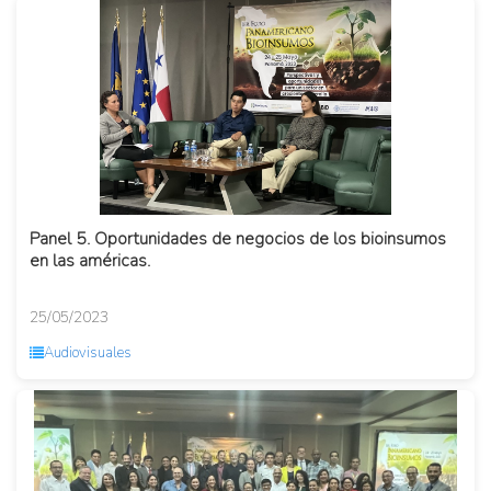
Panel 5. Oportunidades de negocios de los bioinsumos
en las américas.
25/05/2023
Audiovisuales