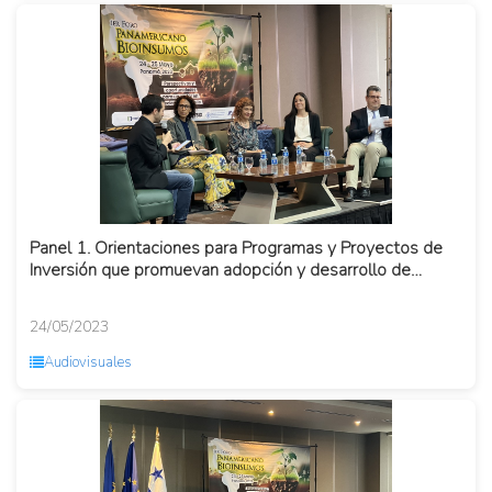
Panel 1. Orientaciones para Programas y Proyectos de
Inversión que promuevan adopción y desarrollo de
Bioinsumos
24/05/2023
Audiovisuales