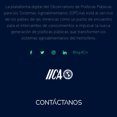
La plataforma digital del Observatorio de Políticas Públicas
para los Sistemas Agroalimentarios (OPSAa) está al servicio
de los países de las Américas como un punto de encuentro
para el intercambio de conocimientos e impulsar la nueva
generación de políticas públicas que transformen los
sistemas agroalimentarios del hemisferio.
Blog IICA
CONTÁCTANOS