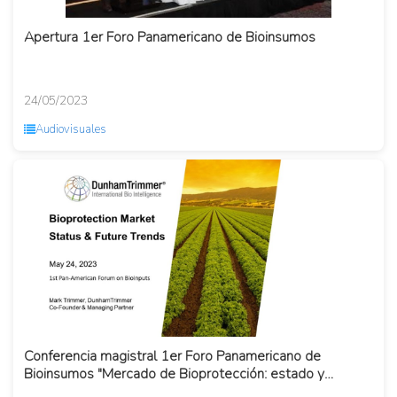
Apertura 1er Foro Panamericano de Bioinsumos
24/05/2023
Audiovisuales
Conferencia magistral 1er Foro Panamericano de
Bioinsumos "Mercado de Bioprotección: estado y
tendencias futuras"