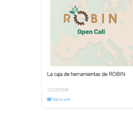
La caja de herramientas de ROBIN
11/12/2024
Página web