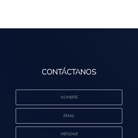
CONTÁCTANOS
s