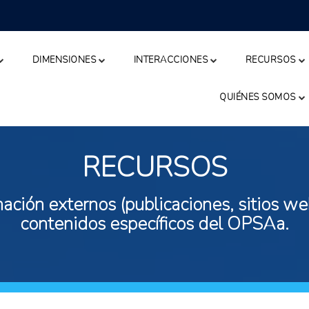
DIMENSIONES
INTERACCIONES
RECURSOS
QUIÉNES SOMOS
RECURSOS
ación externos (publicaciones, sitios web
contenidos específicos del OPSAa.