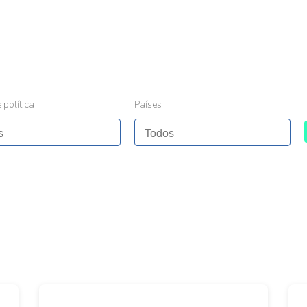
 política
Países