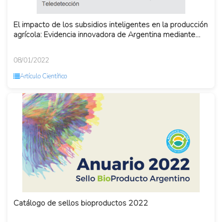
El impacto de los subsidios inteligentes en la producción
agrícola: Evidencia innovadora de Argentina mediante
datos d...
08/01/2022
Artículo Científico
Catálogo de sellos bioproductos 2022