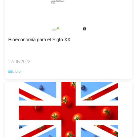
Bioeconomía para el Siglo XXI
27/06/2022
Libro