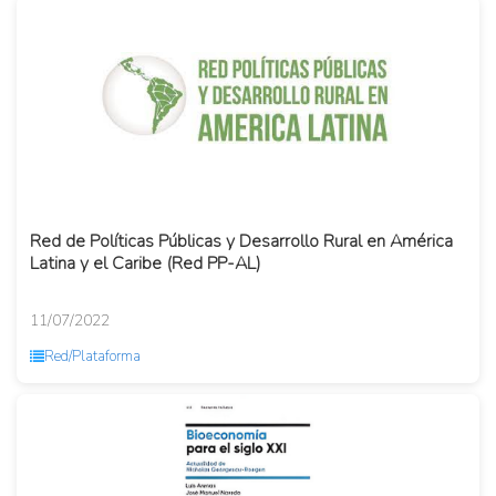
Red de Políticas Públicas y Desarrollo Rural en América
Latina y el Caribe (Red PP-AL)
11/07/2022
Red/Plataforma