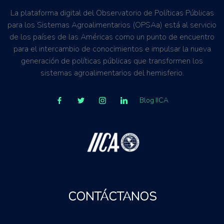
La plataforma digital del Observatorio de Políticas Públicas
para los Sistemas Agroalimentarios (OPSAa) está al servicio
de los países de las Américas como un punto de encuentro
para el intercambio de conocimientos e impulsar la nueva
generación de políticas públicas que transformen los
sistemas agroalimentarios del hemisferio.
Blog IICA
CONTÁCTANOS