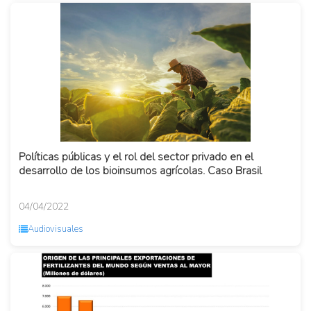
Políticas públicas y el rol del sector privado en el
desarrollo de los bioinsumos agrícolas. Caso Brasil
04/04/2022
Audiovisuales