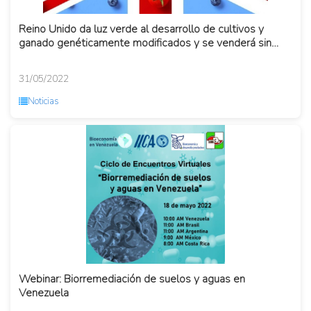
Reino Unido da luz verde al desarrollo de cultivos y
ganado genéticamente modificados y se venderá sin
etiquetas espec...
31/05/2022
Noticias
Webinar: Biorremediación de suelos y aguas en
Venezuela