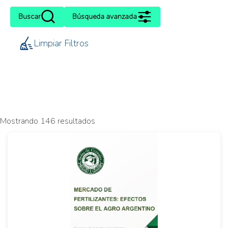
Buscar
Búsqueda avanzada
Limpiar Filtros
Mostrando 146 resultados