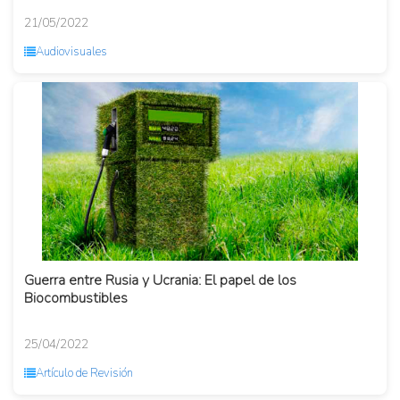
21/05/2022
Audiovisuales
Guerra entre Rusia y Ucrania: El papel de los
Biocombustibles
25/04/2022
Artículo de Revisión