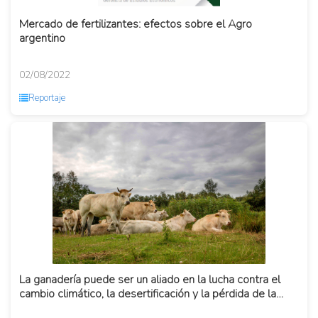
Mercado de fertilizantes: efectos sobre el Agro
argentino
02/08/2022
Reportaje
La ganadería puede ser un aliado en la lucha contra el
cambio climático, la desertificación y la pérdida de la
biodi...