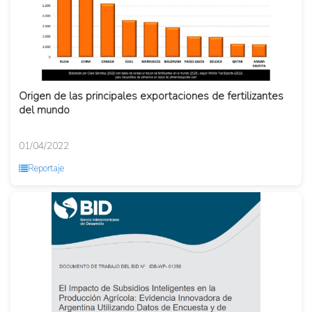
Origen de las principales exportaciones de fertilizantes
del mundo
01/04/2022
Reportaje