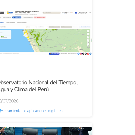
bservatorio Nacional del Tiempo,
gua y Clima del Perú
8/07/2026
Herramientas o aplicaciones digitales