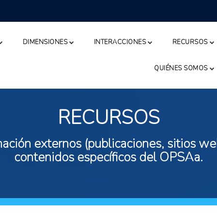
DIMENSIONES
INTERACCIONES
RECURSOS
QUIÉNES SOMOS
RECURSOS
ación externos (publicaciones, sitios web
contenidos específicos del OPSAa.