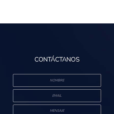
CONTÁCTANOS
s