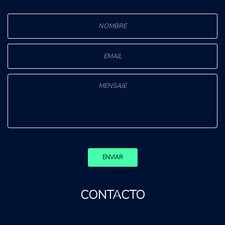
ENVIAR
CONTACTO