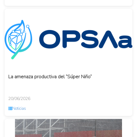
La amenaza productiva del “Súper Niño”
20/06/2026
Noticias