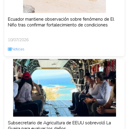
Ecuador mantiene observación sobre fenómeno de El
Niño tras confirmar fortalecimiento de condiciones
10/07/2026
Noticias
Subsecretario de Agricultura de EEUU sobrevoló La
Guaira para evaluar los daños