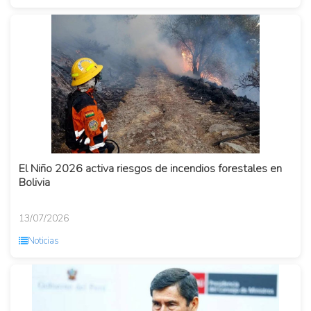
El Niño 2026 activa riesgos de incendios forestales en
Bolivia
13/07/2026
Noticias