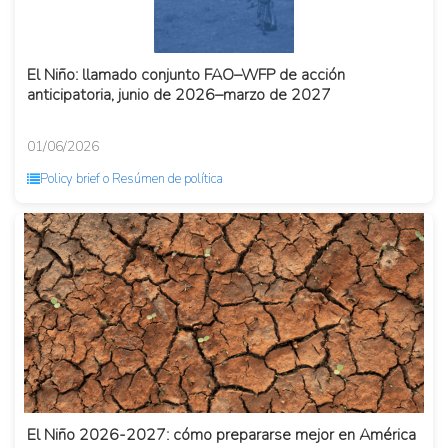
El Niño: llamado conjunto FAO–WFP de acción
anticipatoria, junio de 2026–marzo de 2027
01/06/2026
Policy brief o Resúmen de política
El Niño 2026-2027: cómo prepararse mejor en América