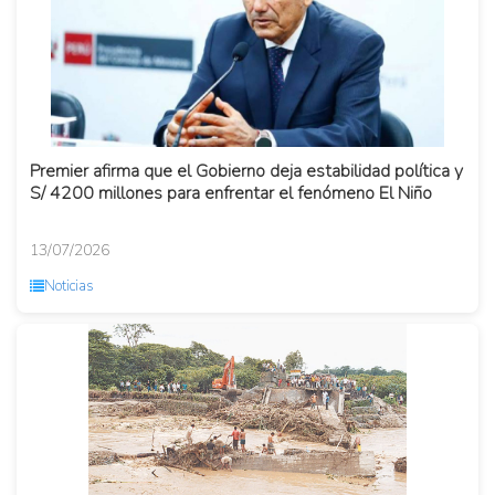
Premier afirma que el Gobierno deja estabilidad política y
S/ 4200 millones para enfrentar el fenómeno El Niño
13/07/2026
Noticias