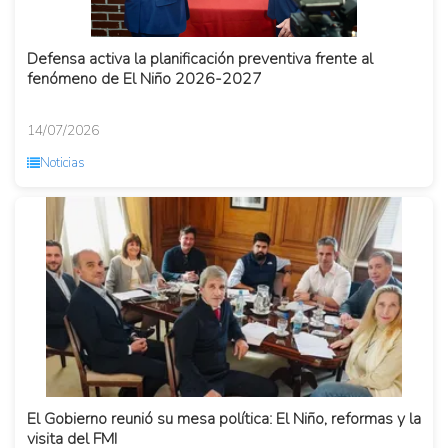
Defensa activa la planificación preventiva frente al
fenómeno de El Niño 2026-2027
14/07/2026
Noticias
El Gobierno reunió su mesa política: El Niño, reformas y la
visita del FMI