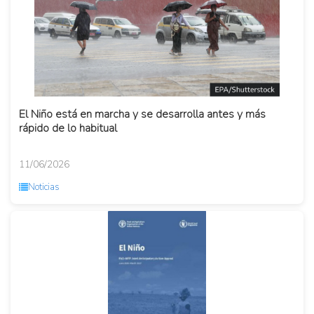
El Niño está en marcha y se desarrolla antes y más
rápido de lo habitual
11/06/2026
Noticias