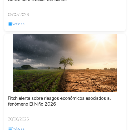
09/07/2026
Noticias
Fitch alerta sobre riesgos económicos asociados al
fenómeno El Niño 2026
20/06/2026
Noticias