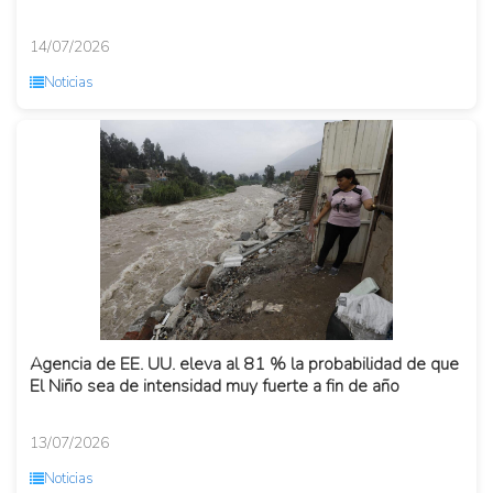
14/07/2026
Noticias
Agencia de EE. UU. eleva al 81 % la probabilidad de que
El Niño sea de intensidad muy fuerte a fin de año
13/07/2026
Noticias