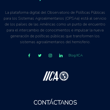
La plataforma digital del Observatorio de Políticas Públicas
para los Sistemas Agroalimentarios (OPSAa) está al servicio
de los países de las Américas como un punto de encuentro
para el intercambio de conocimientos e impulsar la nueva
generación de políticas públicas que transformen los
sistemas agroalimentarios del hemisferio.
Blog IICA
CONTÁCTANOS