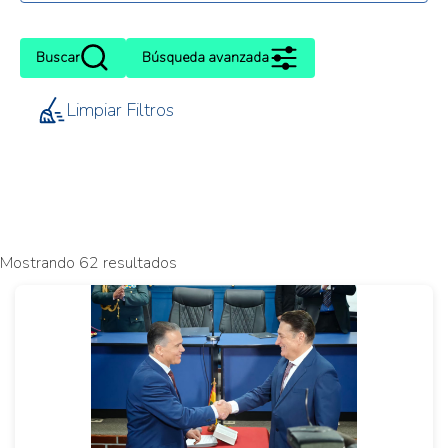
Buscar
Búsqueda avanzada
Limpiar Filtros
Mostrando 62 resultados