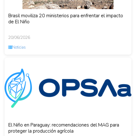
Brasil moviliza 20 ministerios para enfrentar el impacto
de El Niño
20/06/2026
Noticias
El Niño en Paraguay: recomendaciones del MAG para
proteger la producción agrícola