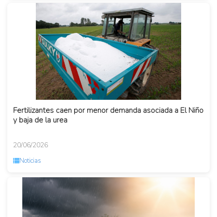
Fertilizantes caen por menor demanda asociada a El Niño
y baja de la urea
20/06/2026
Noticias