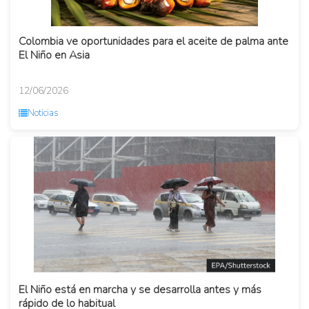
Colombia ve oportunidades para el aceite de palma ante
El Niño en Asia
12/06/2026
Noticias
El Niño está en marcha y se desarrolla antes y más
rápido de lo habitual