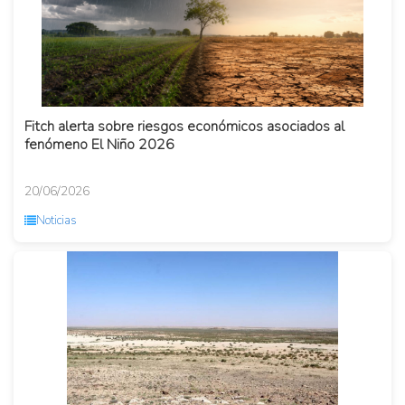
Fitch alerta sobre riesgos económicos asociados al
fenómeno El Niño 2026
20/06/2026
Noticias