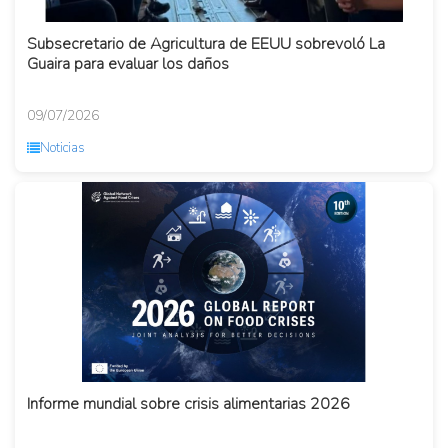
Subsecretario de Agricultura de EEUU sobrevoló La
Guaira para evaluar los daños
09/07/2026
Noticias
Informe mundial sobre crisis alimentarias 2026