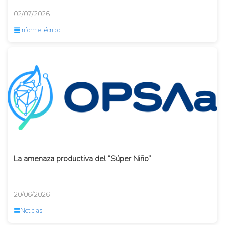
02/07/2026
Informe técnico
La amenaza productiva del “Súper Niño”
20/06/2026
Noticias