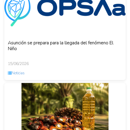
Asunción se prepara para la llegada del fenómeno El
Niño
15/06/2026
Noticias