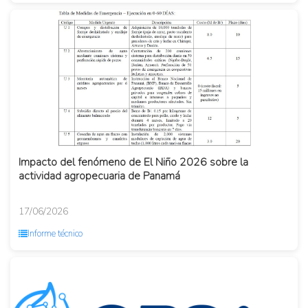
Impacto del fenómeno de El Niño 2026 sobre la
actividad agropecuaria de Panamá
17/06/2026
Informe técnico