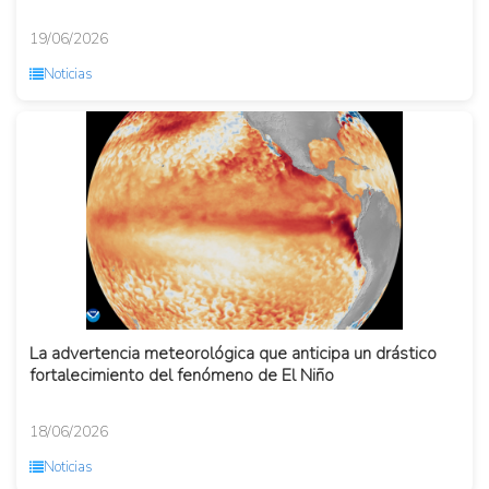
19/06/2026
Noticias
La advertencia meteorológica que anticipa un drástico
fortalecimiento del fenómeno de El Niño
18/06/2026
Noticias