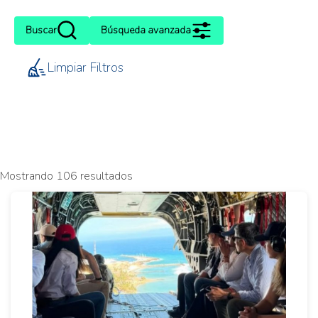
Buscar
Búsqueda avanzada
Limpiar Filtros
Mostrando 106 resultados