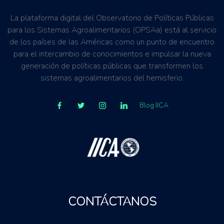
La plataforma digital del Observatorio de Políticas Públicas
para los Sistemas Agroalimentarios (OPSAa) está al servicio
de los países de las Américas como un punto de encuentro
para el intercambio de conocimientos e impulsar la nueva
generación de políticas públicas que transformen los
sistemas agroalimentarios del hemisferio.
Blog IICA
CONTÁCTANOS