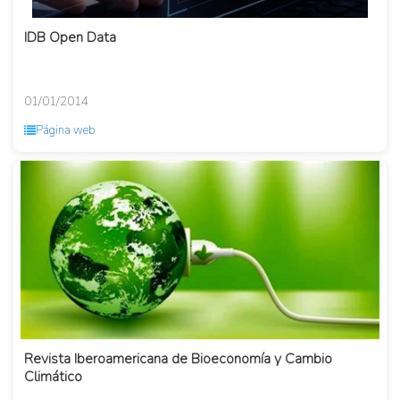
IDB Open Data
01/01/2014
Página web
Revista Iberoamericana de Bioeconomía y Cambio
Climático