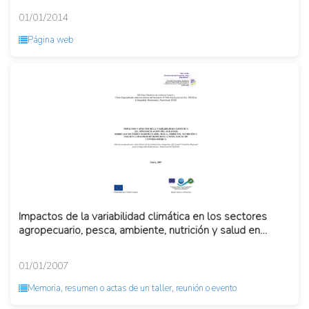
01/01/2014
Página web
Impactos de la variabilidad climática en los sectores
agropecuario, pesca, ambiente, nutrición y salud en
Centroaméri...
01/01/2007
Memoria, resumen o actas de un taller, reunión o evento