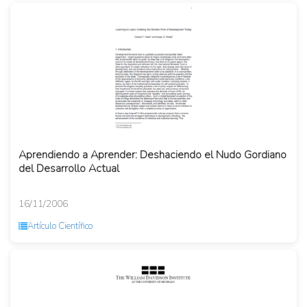
Aprendiendo a Aprender: Deshaciendo el Nudo Gordiano
del Desarrollo Actual
16/11/2006
Artículo Científico