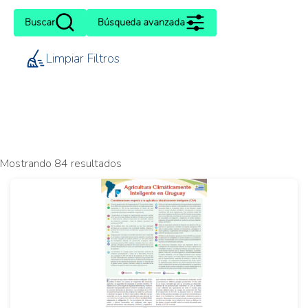
Buscar
Búsqueda avanzada
Limpiar Filtros
Mostrando 84 resultados