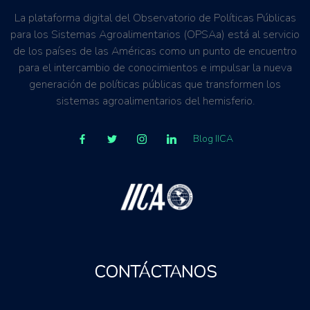
La plataforma digital del Observatorio de Políticas Públicas
para los Sistemas Agroalimentarios (OPSAa) está al servicio
de los países de las Américas como un punto de encuentro
para el intercambio de conocimientos e impulsar la nueva
generación de políticas públicas que transformen los
sistemas agroalimentarios del hemisferio.
Blog IICA
CONTÁCTANOS