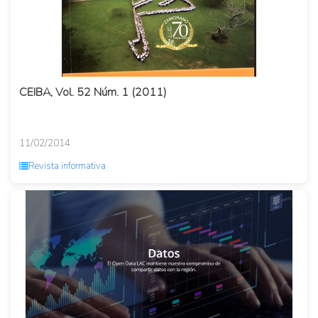
CEIBA, Vol. 52 Núm. 1 (2011)
11/02/2014
Revista informativa