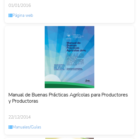
01/01/2016
Página web
Manual de Buenas Prácticas Agrícolas para Productores
y Productoras
22/12/2014
Manuales/Guías