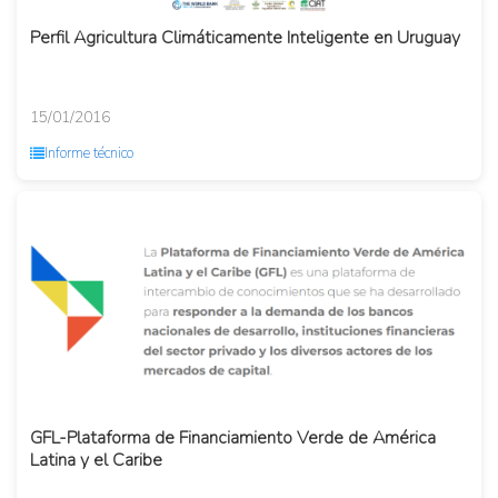
Perfil Agricultura Climáticamente Inteligente en Uruguay
15/01/2016
Informe técnico
GFL-Plataforma de Financiamiento Verde de América
Latina y el Caribe