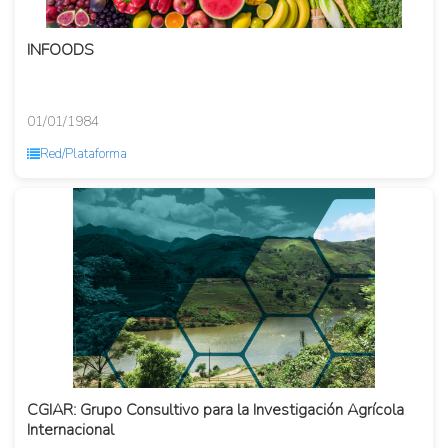
INFOODS
01/01/1984
Red/Plataforma
CGIAR: Grupo Consultivo para la Investigación Agrícola
Internacional