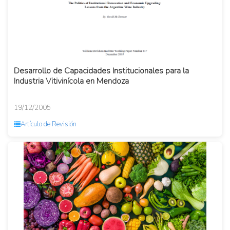
Desarrollo de Capacidades Institucionales para la
Industria Vitivinícola en Mendoza
19/12/2005
Artículo de Revisión