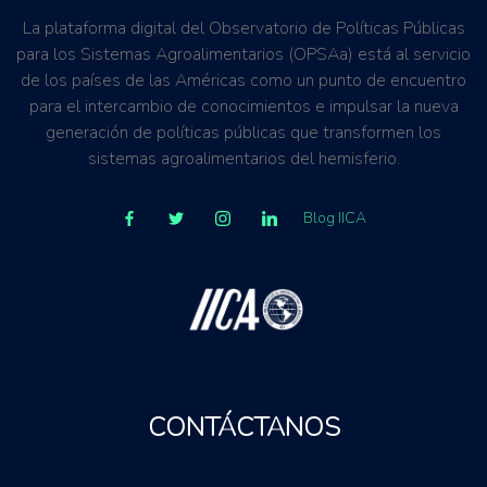
La plataforma digital del Observatorio de Políticas Públicas
para los Sistemas Agroalimentarios (OPSAa) está al servicio
de los países de las Américas como un punto de encuentro
para el intercambio de conocimientos e impulsar la nueva
generación de políticas públicas que transformen los
sistemas agroalimentarios del hemisferio.
Blog IICA
CONTÁCTANOS