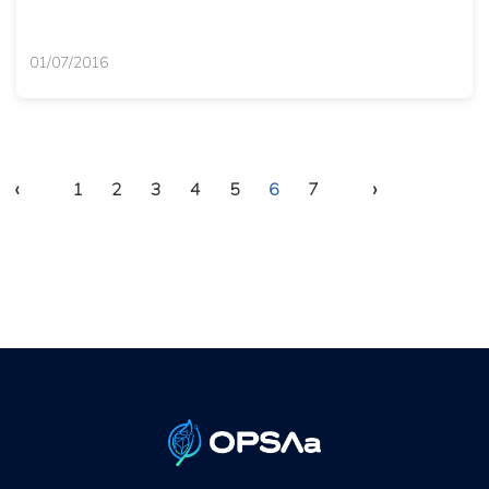
01/07/2016
‹
›
1
2
3
4
5
6
7