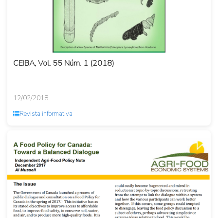
CEIBA, Vol. 55 Núm. 1 (2018)
12/02/2018
Revista informativa