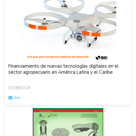
Financiamiento de nuevas tecnologías digitales en el
sector agropecuario en América Latina y el Caribe
01/08/2018
Libro