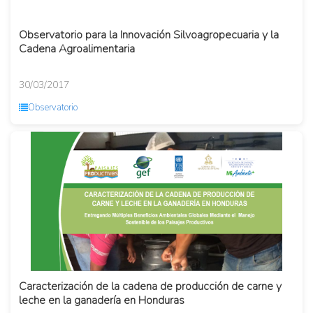
Observatorio para la Innovación Silvoagropecuaria y la
Cadena Agroalimentaria
30/03/2017
Observatorio
Caracterización de la cadena de producción de carne y
leche en la ganadería en Honduras