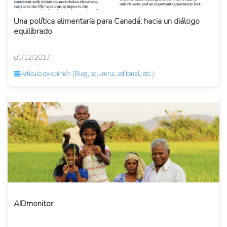
Una política alimentaria para Canadá: hacia un diálogo
equilibrado
01/12/2017
Artículo de opinión (Blog, columna, editorial, etc.)
AIDmonitor