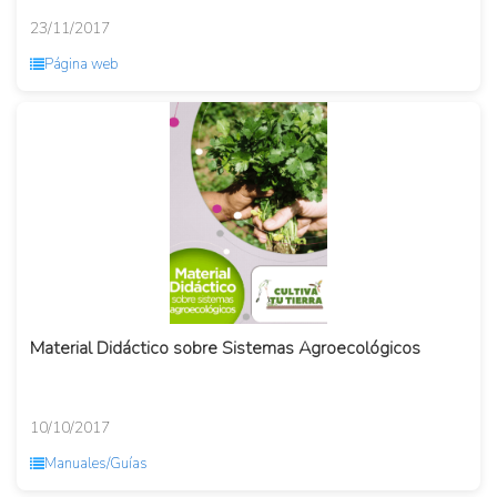
23/11/2017
Página web
Material Didáctico sobre Sistemas Agroecológicos
10/10/2017
Manuales/Guías