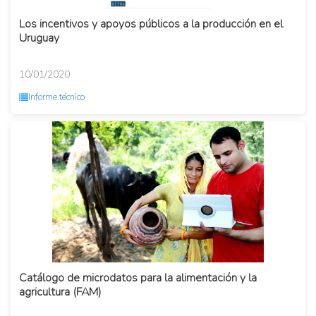
Los incentivos y apoyos públicos a la producción en el
Uruguay
10/01/2020
Informe técnico
Catálogo de microdatos para la alimentación y la
agricultura (FAM)