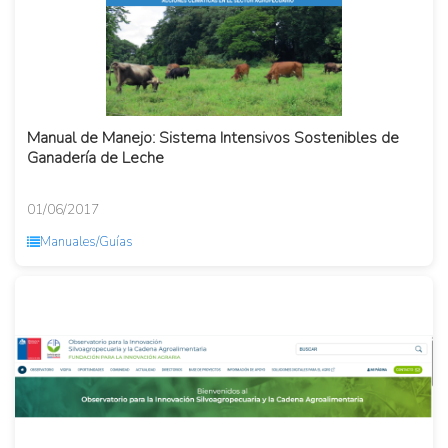
Manual de Manejo: Sistema Intensivos Sostenibles de
Ganadería de Leche
01/06/2017
Manuales/Guías