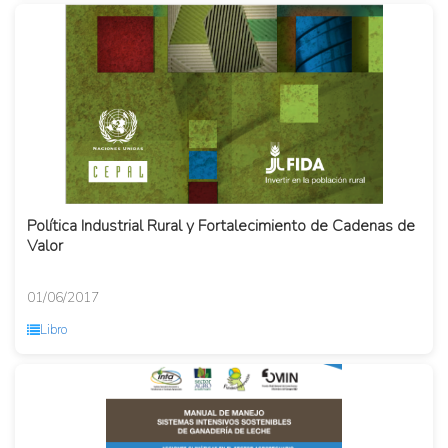
Política Industrial Rural y Fortalecimiento de Cadenas de
Valor
01/06/2017
Libro