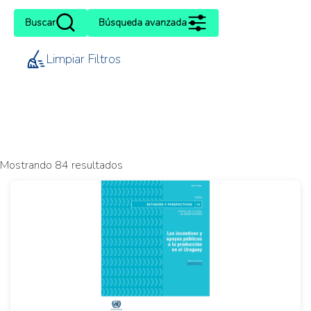
Buscar
Búsqueda avanzada
Limpiar Filtros
Mostrando 84 resultados