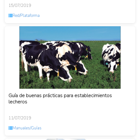
15/07/2019
Red/Plataforma
Guía de buenas prácticas para establecimientos
lecheros
11/07/2019
Manuales/Guías