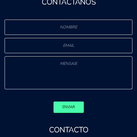
CONTÁCTANOS
ENVIAR
CONTACTO