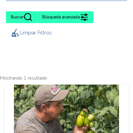
Buscar
Búsqueda avanzada
Limpiar Filtros
Mostrando 1 resultado