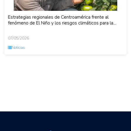
Estrategias regionales de Centroamérica frente al
fenómeno de El Niño y los riesgos climáticos para la
agricultura e...
07/05/2026
Noticias