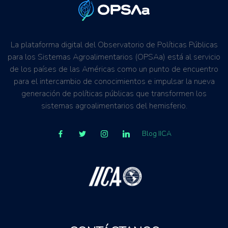
La plataforma digital del Observatorio de Políticas Públicas
para los Sistemas Agroalimentarios (OPSAa) está al servicio
de los países de las Américas como un punto de encuentro
para el intercambio de conocimientos e impulsar la nueva
generación de políticas públicas que transformen los
sistemas agroalimentarios del hemisferio.
Blog IICA