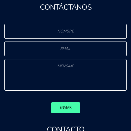
CONTÁCTANOS
ENVIAR
CONTACTO