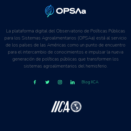
La plataforma digital del Observatorio de Políticas Públicas
para los Sistemas Agroalimentarios (OPSAa) está al servicio
de los países de las Américas como un punto de encuentro
para el intercambio de conocimientos e impulsar la nueva
generación de políticas públicas que transformen los
sistemas agroalimentarios del hemisferio.
Blog IICA