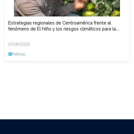
Estrategias regionales de Centroamérica frente al
fenómeno de El Niño y los riesgos climáticos para la
agricultura e...
07/05/2026
Noticias