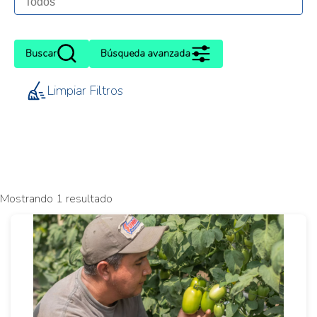
Buscar
Búsqueda avanzada
Limpiar Filtros
Mostrando 1 resultado