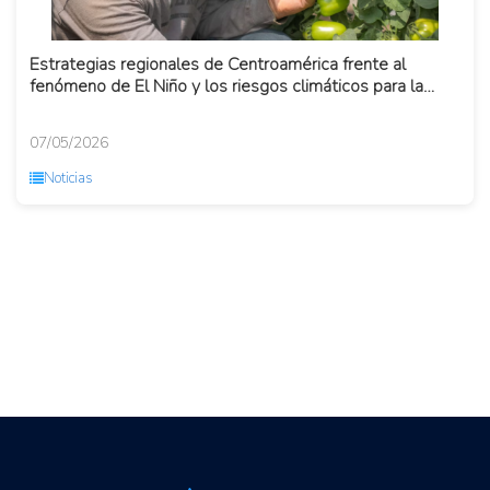
Estrategias regionales de Centroamérica frente al
fenómeno de El Niño y los riesgos climáticos para la
agricultura e...
07/05/2026
Noticias