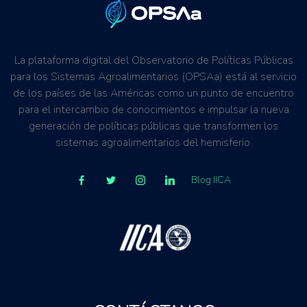
La plataforma digital del Observatorio de Políticas Públicas
para los Sistemas Agroalimentarios (OPSAa) está al servicio
de los países de las Américas como un punto de encuentro
para el intercambio de conocimientos e impulsar la nueva
generación de políticas públicas que transformen los
sistemas agroalimentarios del hemisferio.
Blog IICA