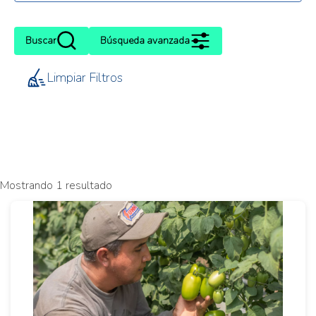
Buscar
Búsqueda avanzada
Limpiar Filtros
Mostrando 1 resultado