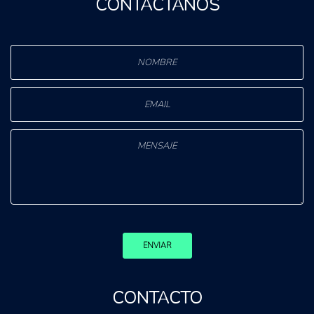
CONTÁCTANOS
ENVIAR
CONTACTO