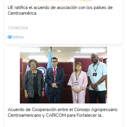
UE ratifica el acuerdo de asociación con los países de
Centroamérica
12/04/2024
Noticias
Acuerdo de Cooperación entre el Consejo Agropecuario
Centroamericano y CARICOM para Fortalecer la
Agricultura y el Com...