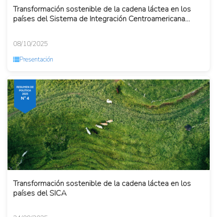
Transformación sostenible de la cadena láctea en los
países del Sistema de Integración Centroamericana
(SICA)
08/10/2025
Presentación
Transformación sostenible de la cadena láctea en los
países del SICA