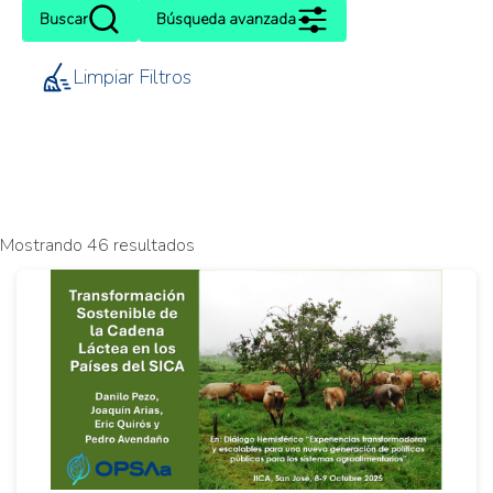
Buscar
Búsqueda avanzada
Limpiar Filtros
Mostrando 46 resultados