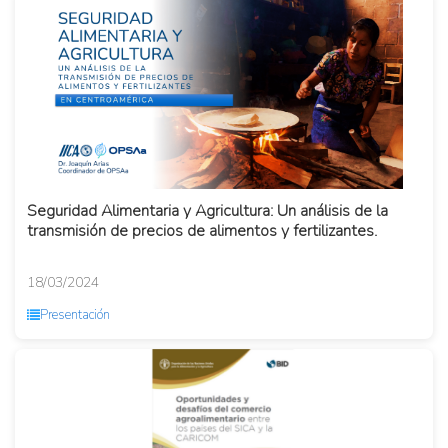
Seguridad Alimentaria y Agricultura: Un análisis de la
transmisión de precios de alimentos y fertilizantes.
18/03/2024
Presentación