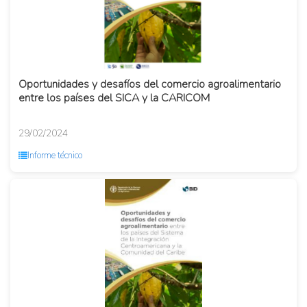
Oportunidades y desafíos del comercio agroalimentario
entre los países del SICA y la CARICOM
29/02/2024
Informe técnico