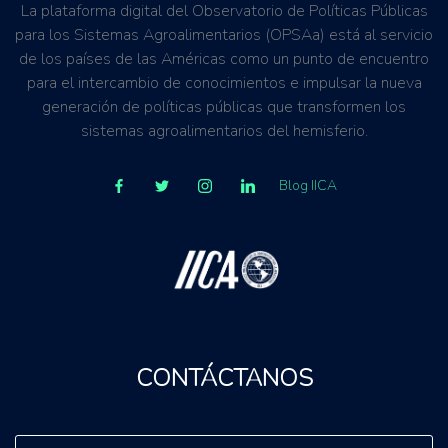
La plataforma digital del Observatorio de Políticas Públicas
para los Sistemas Agroalimentarios (OPSAa) está al servicio
de los países de las Américas como un punto de encuentro
para el intercambio de conocimientos e impulsar la nueva
generación de políticas públicas que transformen los
sistemas agroalimentarios del hemisferio.
Blog IICA
CONTÁCTANOS