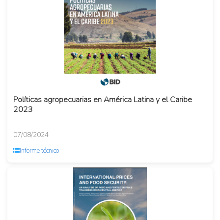
Políticas agropecuarias en América Latina y el Caribe
2023
07/08/2024
Informe técnico