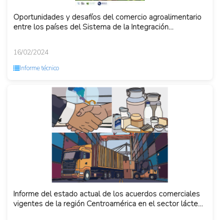
Oportunidades y desafíos del comercio agroalimentario
entre los países del Sistema de la Integración
Centroamericana ...
16/02/2024
Informe técnico
Informe del estado actual de los acuerdos comerciales
vigentes de la región Centroamérica en el sector lácteo:
oportu...