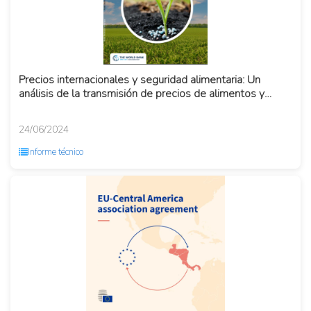
Precios internacionales y seguridad alimentaria: Un
análisis de la transmisión de precios de alimentos y
fertilizantes...
24/06/2024
Informe técnico