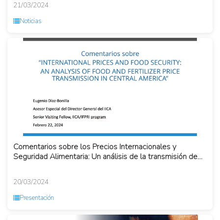
21/03/2024
Noticias
Comentarios sobre los Precios Internacionales y
Seguridad Alimentaria: Un análisis de la transmisión de
precios de ali...
20/03/2024
Presentación