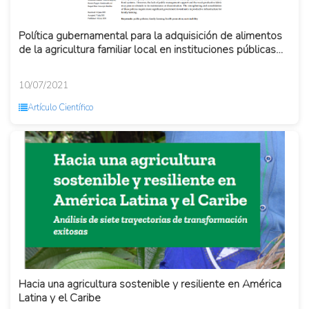
Política gubernamental para la adquisición de alimentos
de la agricultura familiar local en instituciones públicas
br...
10/07/2021
Artículo Científico
Hacia una agricultura sostenible y resiliente en América
Latina y el Caribe