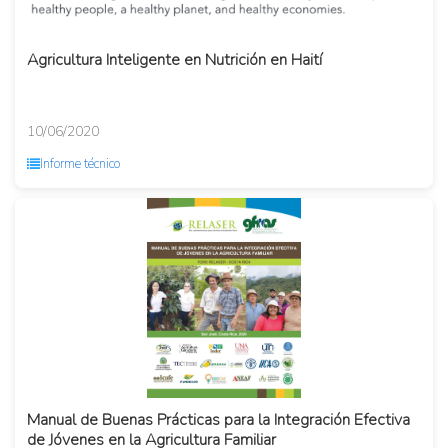
Agricultura Inteligente en Nutrición en Haití
10/06/2020
Informe técnico
Manual de Buenas Prácticas para la Integración Efectiva
de Jóvenes en la Agricultura Familiar