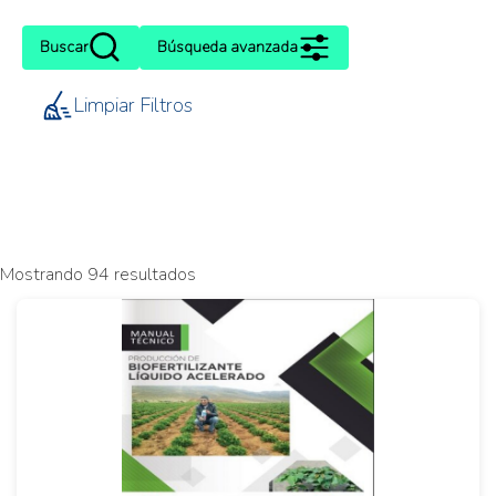
Buscar
Búsqueda avanzada
Limpiar Filtros
Mostrando 94 resultados