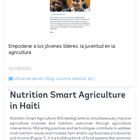
Empoderar a los jóvenes líderes: la juventud en la
agricultura
01/09/2020
Artículo de opinión (Blog, columna, editorial, etc.)