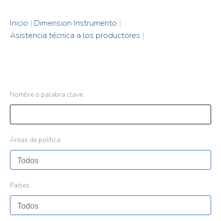
Inicio
|
Dimension Instrumento
|
Asistencia técnica a los productores
|
Nombre o palabra clave
Áreas de política
Países