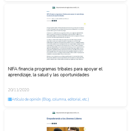
NIFA financia programas tribales para apoyar el
aprendizaje, la salud y las oportunidades
20/11/2020
Artículo de opinión (Blog, columna, editorial, etc.)