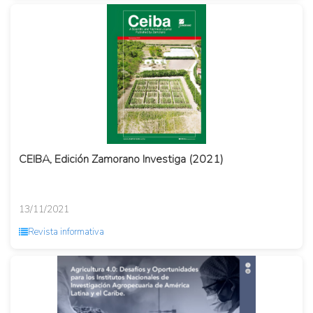
CEIBA, Edición Zamorano Investiga (2021)
13/11/2021
Revista informativa