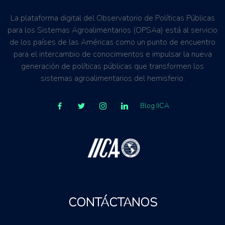
La plataforma digital del Observatorio de Políticas Públicas
para los Sistemas Agroalimentarios (OPSAa) está al servicio
de los países de las Américas como un punto de encuentro
para el intercambio de conocimientos e impulsar la nueva
generación de políticas públicas que transformen los
sistemas agroalimentarios del hemisferio.
Blog IICA
CONTÁCTANOS