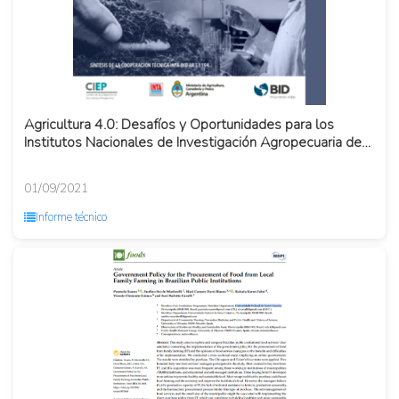
Agricultura 4.0: Desafíos y Oportunidades para los
Institutos Nacionales de Investigación Agropecuaria de
América Lat...
01/09/2021
Informe técnico