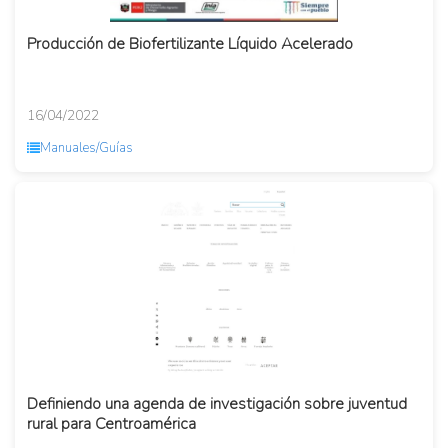
Producción de Biofertilizante Líquido Acelerado
16/04/2022
Manuales/Guías
Definiendo una agenda de investigación sobre juventud
rural para Centroamérica