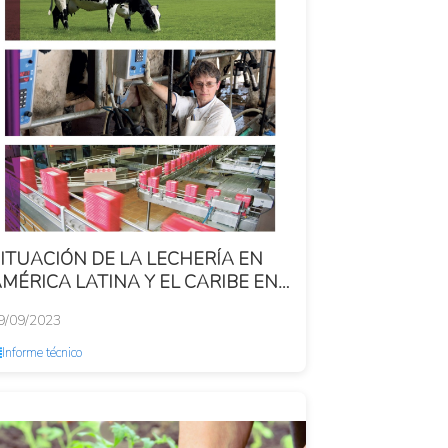
ITUACIÓN DE LA LECHERÍA EN
MÉRICA LATINA Y EL CARIBE EN
012
9/09/2023
Informe técnico