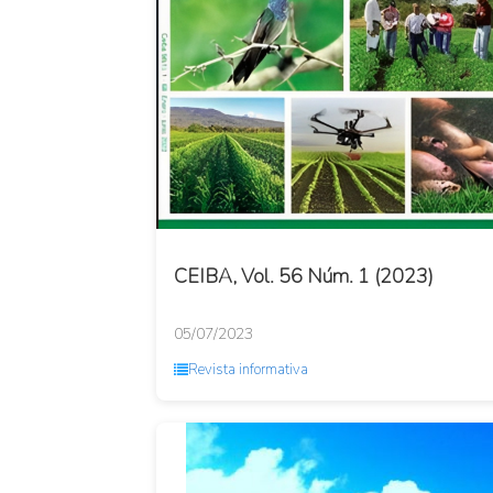
CEIBA, Vol. 56 Núm. 1 (2023)
05/07/2023
Revista informativa