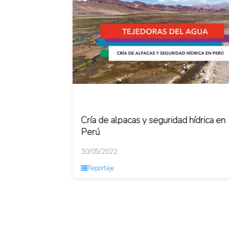
Cría de alpacas y seguridad hídrica en
Perú
30/05/2022
Reportaje