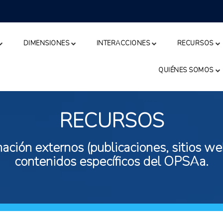
DIMENSIONES
INTERACCIONES
RECURSOS
QUIÉNES SOMOS
RECURSOS
ación externos (publicaciones, sitios web
contenidos específicos del OPSAa.