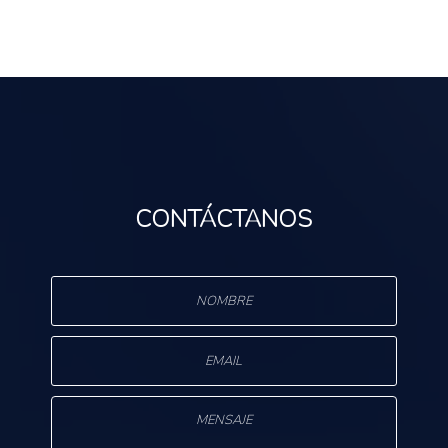
CONTÁCTANOS
s