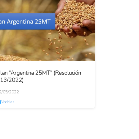
lan "Argentina 25MT" (Resolución
13/2022)
2/05/2022
Noticias