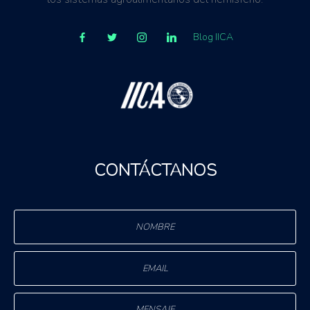
Blog IICA
CONTÁCTANOS