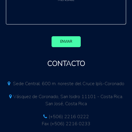
ENVIAR
CONTACTO
Sede Central. 600 m. noreste del Cruce Ipís-Coronado
Vásquez de Coronado, San Isidro 11101 - Costa Rica.
San José, Costa Rica
(+506) 2216 0222
Fax (+506) 2216 0233