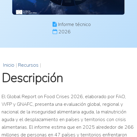
Informe técnico
2026
Inicio
|
Recursos
|
Descripción
El Global Report on Food Crises 2026, elaborado por FAO,
WFP y GNAFC, presenta una evaluación global, regional y
nacional de la inseguridad alimentaria aguda, la malnutrición
aguda y el desplazamiento en países y territorios con crisis
alimentarias. El informe estima que en 2025 alrededor de 266
millones de personas en 47 países y territorios enfrentaron