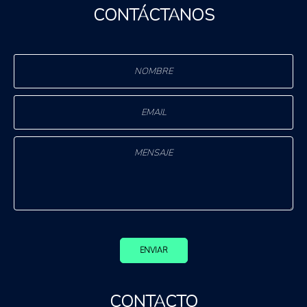
CONTÁCTANOS
ENVIAR
CONTACTO