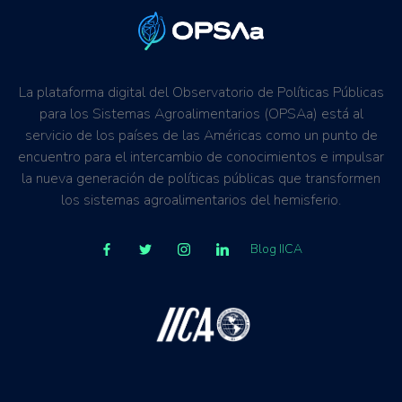
La plataforma digital del Observatorio de Políticas Públicas
para los Sistemas Agroalimentarios (OPSAa) está al
servicio de los países de las Américas como un punto de
encuentro para el intercambio de conocimientos e impulsar
la nueva generación de políticas públicas que transformen
los sistemas agroalimentarios del hemisferio.
Blog IICA