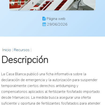
Página web
29/06/2026
Inicio
|
Recursos
|
Descripción
La Casa Blanca publicó una ficha informativa sobre la
declaración de emergencia y la autorización para suspender
temporalmente ciertos derechos antidumping y
compensatorios aplicados al fertilizante fosfatado importado
desde Marruecos. La medida busca asegurar una oferta
suficiente y oportuna de fertilizantes fosfatados para atender