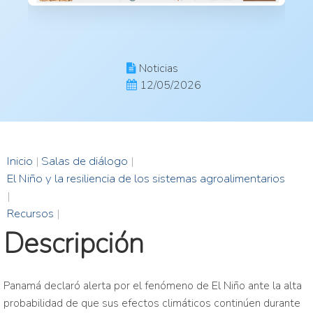
Noticias
12/05/2026
Inicio
|
Salas de diálogo
|
El Niño y la resiliencia de los sistemas agroalimentarios
|
Recursos
|
Descripción
Panamá declaró alerta por el fenómeno de El Niño ante la alta
probabilidad de que sus efectos climáticos continúen durante