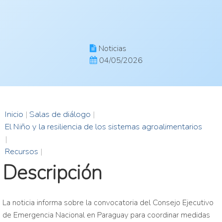
Noticias
04/05/2026
Inicio
|
Salas de diálogo
|
El Niño y la resiliencia de los sistemas agroalimentarios
|
Recursos
|
Descripción
La noticia informa sobre la convocatoria del Consejo Ejecutivo
de Emergencia Nacional en Paraguay para coordinar medidas