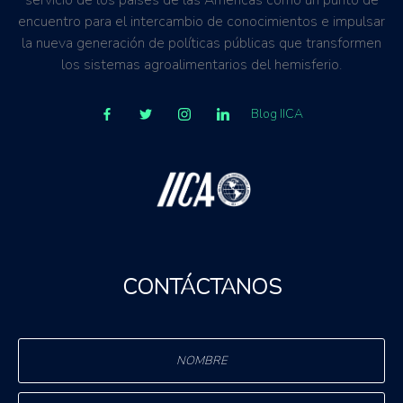
servicio de los países de las Américas como un punto de
encuentro para el intercambio de conocimientos e impulsar
la nueva generación de políticas públicas que transformen
los sistemas agroalimentarios del hemisferio.
Blog IICA
CONTÁCTANOS