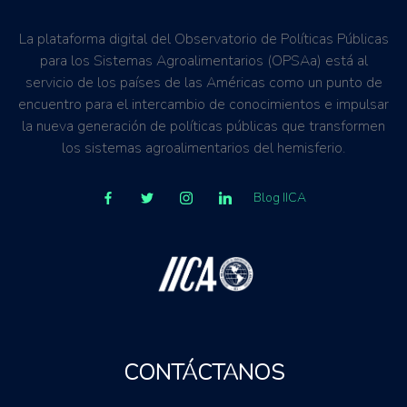
La plataforma digital del Observatorio de Políticas Públicas
para los Sistemas Agroalimentarios (OPSAa) está al
servicio de los países de las Américas como un punto de
encuentro para el intercambio de conocimientos e impulsar
la nueva generación de políticas públicas que transformen
los sistemas agroalimentarios del hemisferio.
Blog IICA
CONTÁCTANOS