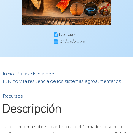
Noticias
01/05/2026
Inicio
|
Salas de diálogo
|
El Niño y la resiliencia de los sistemas agroalimentarios
|
Recursos
|
Descripción
La nota informa sobre advertencias del Cemaden respecto a