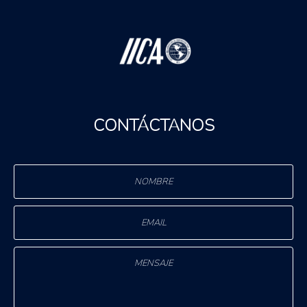
CONTÁCTANOS