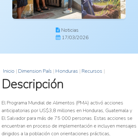
Noticias
17/03/2026
Inicio
|
Dimension País
|
Honduras
|
Recursos
|
Descripción
El Programa Mundial de Alimentos (PMA) activó acciones
anticipatorias por US$3,8 millones en Honduras, Guatemala y
El Salvador para más de 75 000 personas. Estas acciones se
encuentran en proceso de implementación e incluyen mensajes
dirigidos a la población con orientaciones prácticas,