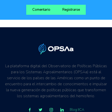
Comentario
Registrarse
La plataforma digital del Observatorio de Políticas Públicas
para los Sistemas Agroalimentarios (OPSAa) está al
servicio de los países de las Américas como un punto de
encuentro para el intercambio de conocimientos e impulsar
la nueva generación de políticas públicas que transformen
los sistemas agroalimentarios del hemisferio.
Blog IICA