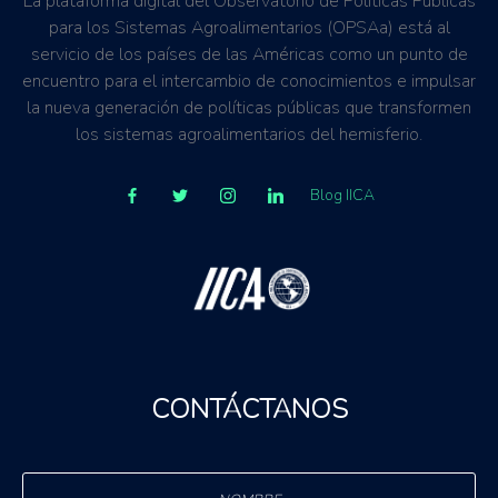
La plataforma digital del Observatorio de Políticas Públicas
para los Sistemas Agroalimentarios (OPSAa) está al
servicio de los países de las Américas como un punto de
encuentro para el intercambio de conocimientos e impulsar
la nueva generación de políticas públicas que transformen
los sistemas agroalimentarios del hemisferio.
Blog IICA
CONTÁCTANOS