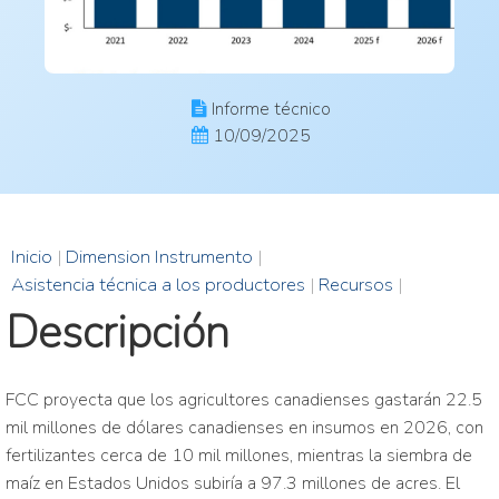
Informe técnico
10/09/2025
Inicio
|
Dimension Instrumento
|
Asistencia técnica a los productores
|
Recursos
|
Descripción
FCC proyecta que los agricultores canadienses gastarán 22.5
mil millones de dólares canadienses en insumos en 2026, con
fertilizantes cerca de 10 mil millones, mientras la siembra de
maíz en Estados Unidos subiría a 97.3 millones de acres. El