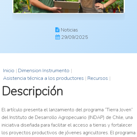
Noticias
29/09/2025
Inicio
|
Dimension Instrumento
|
Asistencia técnica a los productores
|
Recursos
|
Descripción
El artículo presenta el lanzamiento del programa “Tierra Joven”
del Instituto de Desarrollo Agropecuario (INDAP) de Chile, una
iniciativa diseñada para facilitar el acceso a tierras y fortalecer
los proyectos productivos de jóvenes agricultores. El programa