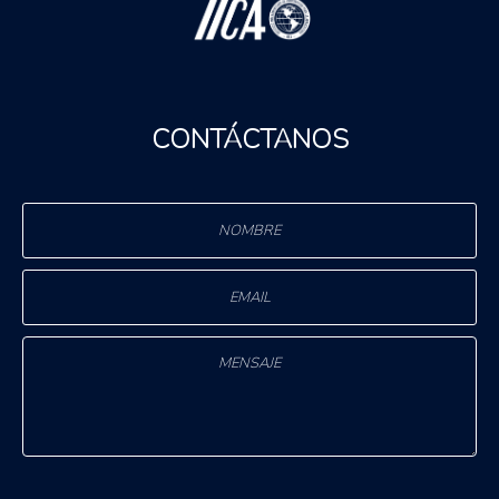
CONTÁCTANOS