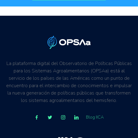
La plataforma digital del Observatorio de Políticas Públicas
para los Sistemas Agroalimentarios (OPSAa) está al
servicio de los países de las Américas como un punto de
encuentro para el intercambio de conocimientos e impulsar
la nueva generación de políticas públicas que transformen
los sistemas agroalimentarios del hemisferio.
Blog IICA