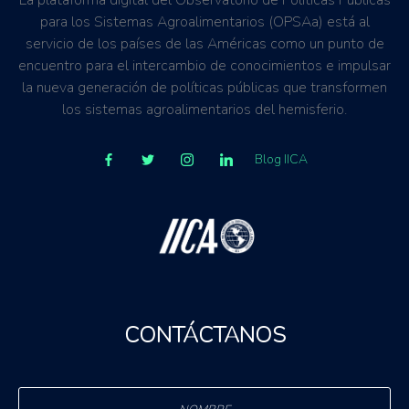
La plataforma digital del Observatorio de Políticas Públicas
para los Sistemas Agroalimentarios (OPSAa) está al
servicio de los países de las Américas como un punto de
encuentro para el intercambio de conocimientos e impulsar
la nueva generación de políticas públicas que transformen
los sistemas agroalimentarios del hemisferio.
Blog IICA
CONTÁCTANOS