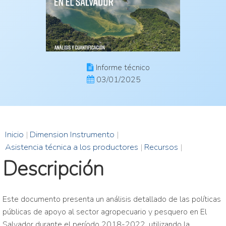
Informe técnico
03/01/2025
Inicio
|
Dimension Instrumento
|
Asistencia técnica a los productores
|
Recursos
|
Descripción
Este documento presenta un análisis detallado de las políticas
públicas de apoyo al sector agropecuario y pesquero en El
Salvador durante el período 2018-2022, utilizando la